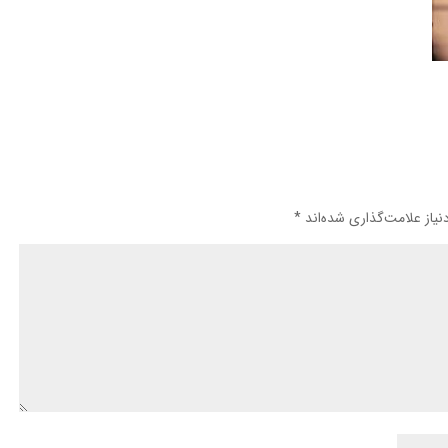
یاز علامت‌گذاری شده‌اند
*