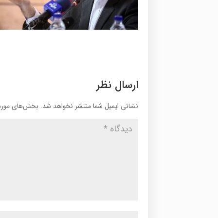
ارسال نظر
نشانی ایمیل شما منتشر نخواهد شد.
بخش‌های موردن