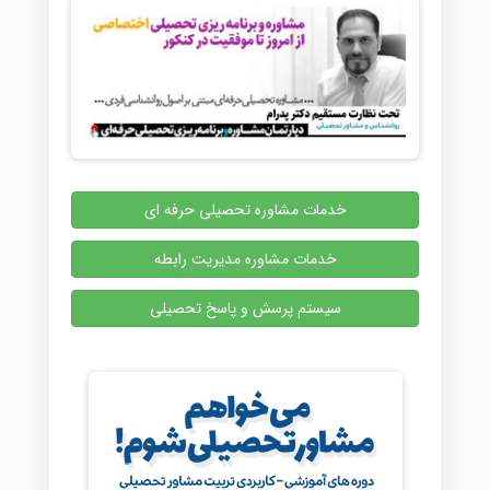
خدمات مشاوره تحصیلی حرفه ای
خدمات مشاوره مدیریت رابطه
سیستم پرسش و پاسخ تحصیلی