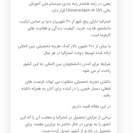
یعنی در رتبه هشتم رتبه بندی سیستم ملی آموزش
عالی Universitas2012 U21 قرار دارد.
استرالیا دارای پنج شهر از ۳۰ شهربرتر دنیا بر اساس ترکیب
دانشجو، قدرت خرید، کیفیت زندگی و فعالیت های
کارفرما است.
با بیش از ۲۰۰ ملیون دلار کمک هزینه تحصیلی بین المللی
ارائه شده توسط دولت استرالیا در هر سال :
شرایط برای آمدن دانشجویان بین المللی به این کشور
راحت تر می شود.
داشتن تجربه تحصیلی متفاوت می تواند فرصت های
شغلی بسیار خوبی را در آینده برای آنان به همراه داشته
باشد.
در این مقاله قصد داریم:
برخی از مزایای تحصیل در استرالیا و معایب آن را که این
کشور را به نوعی در حال حاضر به برترین مقصد برای
تحصیل در خارج از کشور تبدیل کرده است،