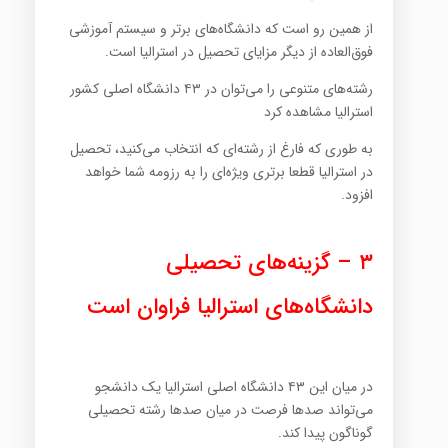
از همین رو است که دانشگاه‌های برتر و سیستم آموزشی
فوق‌العاده از دیگر مزایای تحصیل در استرالیا است.
رشته‌های متنوعی را می‌توان در ۴۳ دانشگاه اصلی کشور
استرالیا مشاهده کرد
به طوری که فارغ از رشته‌ای که انتخاب می‌کنید، تحصیل
در استرالیا قطعا برتری ویژه‌ای را به رزومه شما خواهد
افزود.
۳ – گزینه‌های تحصیلی
دانشگاه‌های استرالیا فراوان است
در میان این ۴۳ دانشگاه اصلی استرالیا یک دانشجو
می‌تواند صدها فرصت در میان صدها رشته تحصیلی
گوناگون پیدا کند.