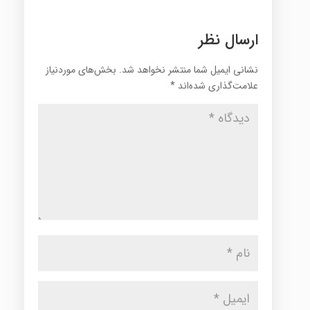
ارسال نظر
نشانی ایمیل شما منتشر نخواهد شد.
بخش‌های موردنیاز
علامت‌گذاری شده‌اند
*