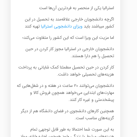
استرالیا یکی از منحصر به فردترین آن‌ها است
اگرچه دانشجویان خارجی علاقه‌مند به تحصیل در این
کشور میباشند باید
ویزای دانشجویی استرالیا
تهیه کنند
اما مزیت این ویزا است که این کشور را متفاوت می‌کند؛
دانشجویان خارجی در استرالیا مجوز کار کردن در حین
تحصیل را هم دارا هستند.
کار کردن در حین تحصیل مطمئنا کمک شایانی به پرداخت
هزینه‌های تحصیلی خواهد داشت.
دانشجویان می‌توانند ۲۰ ساعت در هفته و در شغل‌هایی که
مهارت‌های ابتدایی می‌خواهد همچون فروش کالا و
پیشخدمتی و غیره کار کنند.
همچنین کارهای دانشجوی در فضای دانشگاه هم از دیگر
گزینه‌های مناسب است.
به این صورت شما احتمالا به طور قابل توجهی تمام
هزینه‌های مرتبط با زندگی خود همچون اجاره خانه، مواد