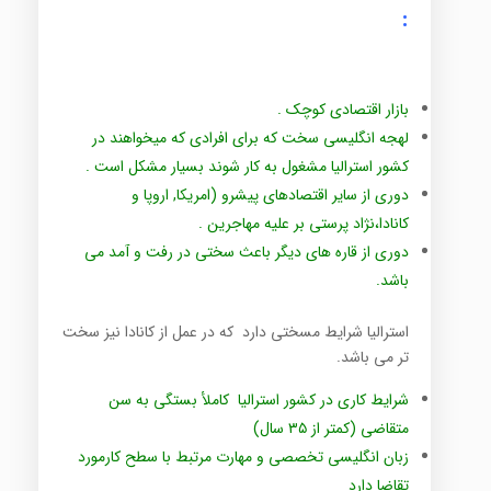
:
بازار اقتصادی کوچک .
لهجه انگلیسی سخت که برای افرادی که میخواهند در
کشور استرالیا مشغول به کار شوند بسیار مشکل است .
دوری از سایر اقتصادهای پیشرو (امریکا, اروپا و
کانادا،نژاد پرستی بر علیه مهاجرین .
دوری از قاره های دیگر باعث سختی در رفت و آمد می
باشد.
استرالیا شرایط مسختی دارد که در عمل از کانادا نیز سخت
تر می باشد.
شرایط کاری در کشور استرالیا کاملأ بستگی به سن
متقاضی (کمتر از ٣۵ سال)
زبان انگلیسی تخصصی و مهارت مرتبط با سطح کارمورد
تقاضا دارد