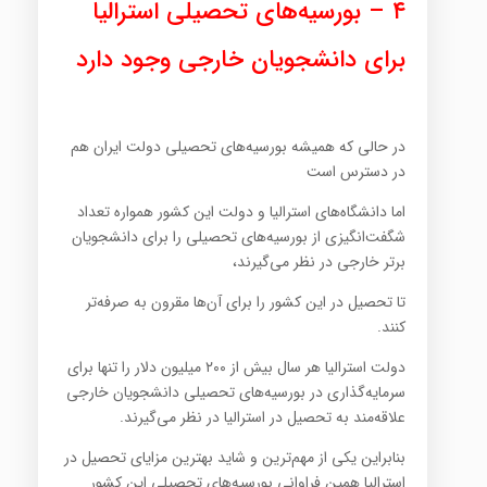
۴ –
بورسیه‌های تحصیلی استرالیا
برای دانشجویان خارجی وجود دارد
در حالی که همیشه بورسیه‌های تحصیلی دولت ایران هم
در دسترس است
اما دانشگاه‌های استرالیا و دولت این کشور همواره تعداد
شگفت‌انگیزی از بورسیه‌های تحصیلی را برای دانشجویان
برتر خارجی در نظر می‌گیرند،
تا تحصیل در این کشور را برای آن‌ها مقرون به صرفه‌تر
کنند.
دولت استرالیا هر سال بیش از ۲۰۰ میلیون دلار را تنها برای
سرمایه‌گذاری در بورسیه‌های تحصیلی دانشجویان خارجی
علاقه‌مند به تحصیل در استرالیا در نظر می‌گیرند.
بنابراین یکی از مهم‌ترین و شاید بهترین مزایای تحصیل در
استرالیا همین فراوانی بورسیه‌های تحصیلی این کشور