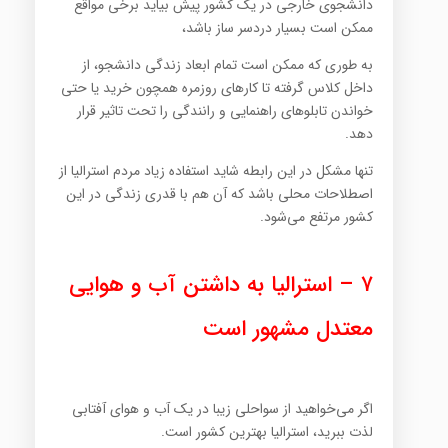
دانشجوی خارجی در یک کشور پیش بیاید برخی مواقع
ممکن است بسیار دردسر ساز باشد،
به طوری که ممکن است تمام ابعاد زندگی دانشجو، از
داخل کلاس گرفته تا کارهای روزمره همچون خرید یا حتی
خواندن تابلوهای راهنمایی و رانندگی را تحت تاثیر قرار
دهد.
تنها مشکل در این رابطه شاید استفاده زیاد مردم استرالیا از
اصطلاحات محلی باشد که آن هم با قدری زندگی در این
کشور مرتفع می‌شود.
۷ – استرالیا به داشتن آب و هوایی
معتدل مشهور است
اگر می‌خواهید از سواحلی زیبا در یک آب و هوای آفتابی
لذت ببرید، استرالیا بهترین کشور است.