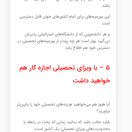
باشد.
این بورسیه‌های برای تمام کشورهای جهان قابل دسترسی
است
و هر دانشجویی که از دانشگاه‌های استرالیایی پذیرش
می‌گیرد بهتر است هر چه زودتر از بورسیه‌های تحصیلی در
دسترس خود هم اطلاع یابد.
۵ – با ویزای تحصیلی اجازه کار هم
خواهید داشت
آیا هنوز هم می‌خواهید هزینه‌های تحصیلی خود را پایین‌تر
بیاورید؟
شاید جالب باشد که بدانید زمانی که بحث در رابطه با
محدودیت‌های ویزای تحصیلی یک کشور است،