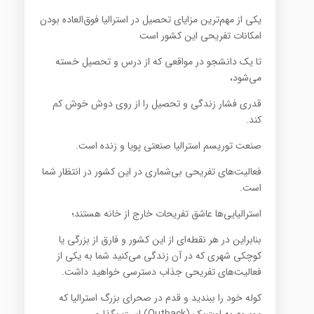
یکی از مهم‌ترین مزایای تحصیل در استرالیا فوق‌العاده بودن
امکانات تفریحی این کشور است
تا یک دانشجو در مواقعی که از درس و تحصیل خسته
می‌شود،
قدری فشار زندگی و تحصیل را از روی دوش خوش کم
کند.
صنعت توریسم استرالیا صنعتی پویا و زنده است.
فعالیت‌های تفریحی بی‌شماری در این کشور در انتظار شما
است.
استرالیایی‌ها عاشق تفریحات خارج از خانه هستند؛
بنابراین در هر نقطه‌ای از این کشور و فارق از بزرگی یا
کوچکی شهری که در آن زندگی می‌کنید شما به یکی از
فعالیت‌های تفریحی جذاب دسترسی خواهید داشت.
کوله خود را ببندید و قدم در صحرای بزرگ استرالیا که
موسوم به اوت‌بک (Outback) است بگذاری