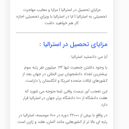
مزایای تحصیل در استرالیا | مزایا و معایب مهاجرت
تحصیلی به استرالیا | ایا در استرالیا با ویزای تحصیلی اجازه
کار هم خواهید داشت
مزایای
تحصیل در استرالیا
:
آیا می دانستید استرالیا :
با وجود داشتن جمعیت تنها ۲۳ میلیون نفر رتبه سوم
بیشترین تعداد دانشجویان بین المللی در جهان بعد از
کشورهای ایالات متحده امریکا و انگلستان را داراست.
این تعجب آور نیست وقتی شما متوجه می شوید که
هفت دانشگاه از ۱۰۰ دانشگاه برتر جهان در استرالیا قرار
دارد.
در واقع با بیش از ۲۲۰۰۰ دوره در ۱۱۰۰ موسسه، استرالیا در
رتبه ای بالا تر از کشورهایی مانند آلمان، هلند و ژاپن است.