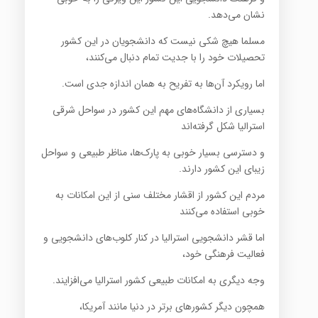
نشان می‌دهد.
مسلما هیچ شکی نیست که دانشجویان در این کشور
تحصیلات خود را با جدیت تمام دنبال می‌کنند،
اما رویکرد آن‌ها به تفریح به همان اندازه جدی است.
بسیاری از دانشگاه‌های مهم این کشور در سواحل شرقی
استرالیا شکل گرفته‌اند
و دسترسی بسیار خوبی به پارک‌ها، مناظر طبیعی و سواحل
زیبای این کشور دارند.
مردم این کشور از اقشار مختلف سنی از این امکانات به
خوبی استفاده می‌کنند
اما قشر دانشجویی استرالیا در کنار کلوب‌های دانشجویی و
فعالیت فرهنگی خود،
وجه دیگری به امکانات طبیعی کشور استرالیا می‌افزایند.
همچون دیگر کشورهای برتر در دنیا مانند آمریکا،