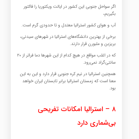
اگر سواحل جنوبی این کشور در ایالت ویکتوریا را فاکتور
بگیریم،
آب و هوای کشور استرالیا معتدل و تا حدودی گرم است.
برخی از بهترین دانشگاه‌های استرالیا در شهرهای سیدنی،
بریزبن و ملبورن قرار دارند.
که در اغلب مواقع در هیچ کدام از این شهرها دما فراتر از ۲۰
سانتی‌گراد نمی‌رود.
همچنین استرالیا در نیم کره جنوبی قرار دارد و این به این
معنا است که زمستان استرالیا برابر تابستان ایران خواهد
بود.
۸ – استرالیا امکانات تفریحی
بی‌شماری دارد