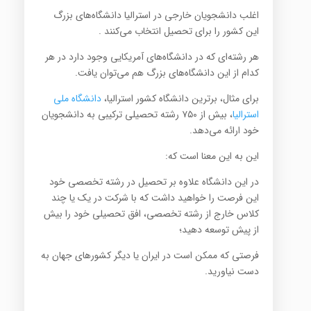
اغلب دانشجویان خارجی در استرالیا دانشگاه‌های بزرگ
این کشور را برای تحصیل انتخاب می‌کنند .
هر رشته‌ای که در دانشگاه‌های آمریکایی وجود دارد در هر
کدام از این دانشگاه‌های بزرگ هم می‌توان یافت.
برای مثال، برترین دانشگاه کشور استرالیا،
دانشگاه ملی
استرالیا
، بیش از ۷۵۰ رشته تحصیلی ترکیبی به دانشجویان
خود ارائه می‌دهد.
این به این معنا است که:
در این دانشگاه علاوه بر تحصیل در رشته تخصصی خود
این فرصت را خواهید داشت که با شرکت در یک یا چند
کلاس خارج از رشته تخصصی، افق تحصیلی خود را بیش
از پیش توسعه دهید؛
فرصتی که ممکن است در ایران یا دیگر کشورهای جهان به
دست نیاورید.