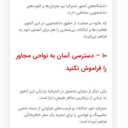
دانشگاه‌های کشور استرالیا نیز سازمان‌ها و کلوب‌های
دانشجویی مختلفی دارند
که علاوه بر حمایت از حقوق دانشجویی در این کشور،
فعالیت‌ها و امکانات بی‌شماری را هم برای اعضای خود به
فراهم می‌آورند.
۱۰ –
دسترسی آسان به نواحی مجاور
را فراموش نکنید
یکی دیگر از مزایای تحصیل در استرالیا نزدیکی این کشور
به برخی از زیباترین مناظر طبیعی دنیا است.
استرالیا خود امکانات و فرصت‌های فراوانی از جمله بانجی
جامپینگ و غواصی را برای تجربه یک سفر خاطره‌انگیز
فراهم آورده است