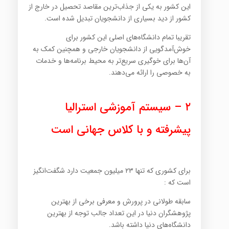
این کشور به یکی از جذاب‌ترین مقاصد تحصیل در خارج از
کشور از دید بسیاری از دانشجویان تبدیل شده است.
تقریبا تمام دانشگاه‌های اصلی این کشور برای
خوش‌آمدگویی از دانشجویان خارجی و همچنین کمک به
آن‌ها برای خوگیری سریع‌تر به محیط برنامه‌ها و خدمات
به خصوصی را ارائه می‌دهند.
۲ – سیستم آموزشی استرالیا
پیشرفته و با کلاس جهانی است
برای کشوری که تنها ۲۳ میلیون جمعیت دارد شگفت‌انگیز
است که :
سابقه طولانی در پرورش و معرفی برخی از بهترین
پژوهشگران دنیا در این تعداد جالب توجه از بهترین
دانشگاه‌های دنیا داشته باشد.