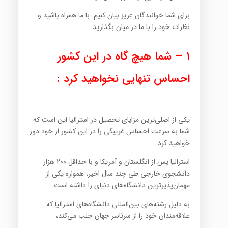
برای شما خوانندگان عزیز بیان کنیم. با ما همراه باشید و
نظرات خود را با ما در میان بگذارید.
۱
–
شما هیچ گاه در این کشور
احساس تنهایی نخواهید کرد :
یکی از اصلی‌ترین مزایای تحصیل در استرالیا این است که
شما به سرعت احساس غریبگی را در این کشور از خود دور
خواهید کرد.
استرالیا پس از انگلستان و آمریکا و با حداقل ۲۰۰ هزار
دانشجوی خارجی طی چند سال اخیر، همواره یکی از
مهمان‌پذیرترین دانشگاه‌های دنیای را داشته است.
به دلیل رشته‌های بین‌المللی دانشگاه‌های استرالیا که
علاقه‌مندان خود را از سرتاسر جهان جلب می‌کند،