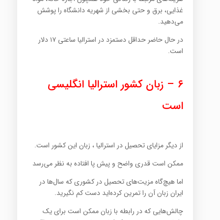
غذایی، برق و حتی بخشی از شهریه دانشگاه را پوشش
می‌دهید.
در حال حاضر حداقل دستمزد در استرالیا ساعتی ۱۷ دلار
است.
۶ – زبان کشور استرالیا انگلیسی
است
از دیگر مزایای تحصیل در استرالیا ، زبان این کشور است.
ممکن است قدری واضح و پیش پا افتاده به نظر می‌رسد
اما هیچ‌گاه مزیت‌های تحصیل در کشوری که سال‌ها در
ایران زبان آن را تمرین کرده‌اید دست کم نگیرید.
چالش‌هایی که در رابطه با زبان ممکن است برای یک