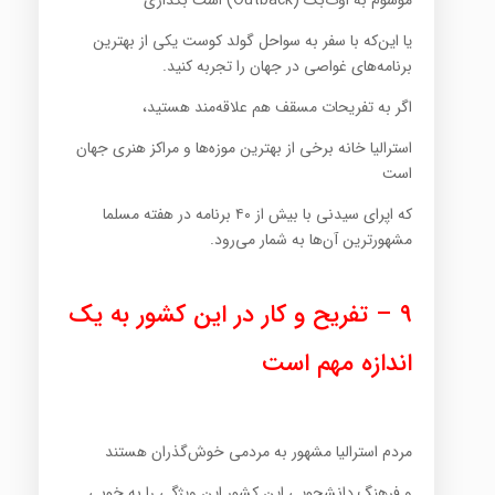
یا این‌که با سفر به سواحل گولد کوست یکی از بهترین
برنامه‌های غواصی در جهان را تجربه کنید.
اگر به تفریحات مسقف هم علاقه‌مند هستید،
استرالیا خانه برخی از بهترین موزه‌ها و مراکز هنری جهان
است
که اپرای سیدنی با بیش از ۴۰ برنامه در هفته مسلما
مشهورترین آن‌ها به شمار می‌رود.
۹ – تفریح و کار در این کشور به یک
اندازه مهم است
مردم استرالیا مشهور به مردمی خوش‌گذران هستند
و فرهنگ دانشجویی این کشور این ویژگی را به خوبی