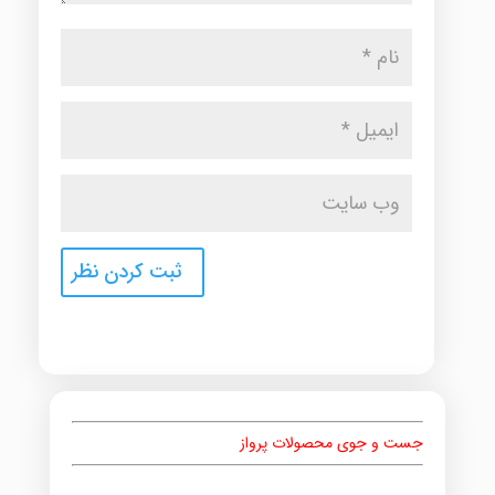
جست و جوی محصولات پرواز