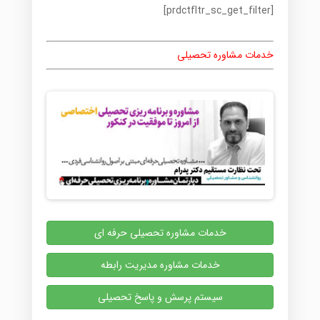
[prdctfltr_sc_get_filter]
خدمات مشاوره تحصیلی
خدمات مشاوره تحصیلی حرفه ای
خدمات مشاوره مدیریت رابطه
سیستم پرسش و پاسخ تحصیلی