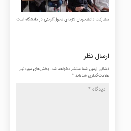
مشارکت دانشجویان لازمه‌ی تحول‌آفرینی در دانشگاه است
ارسال نظر
نشانی ایمیل شما منتشر نخواهد شد.
بخش‌های موردنیاز
علامت‌گذاری شده‌اند
*