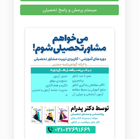
سیستم پرسش و پاسخ تحصیلی