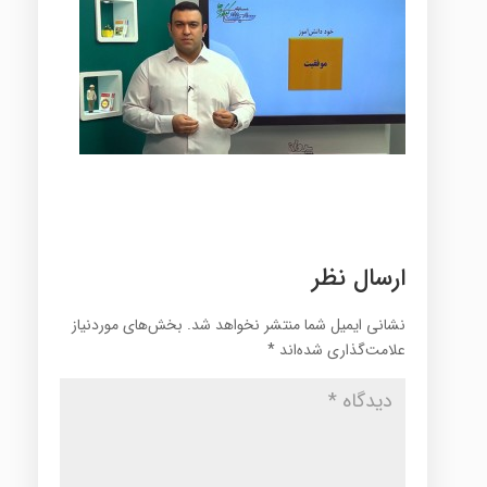
ارسال نظر
نشانی ایمیل شما منتشر نخواهد شد.
بخش‌های موردنیاز
علامت‌گذاری شده‌اند
*