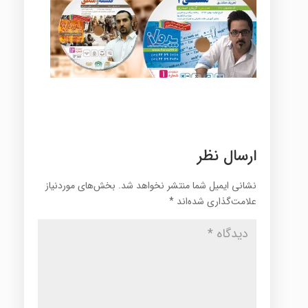
ارسال نظر
نشانی ایمیل شما منتشر نخواهد شد.
بخش‌های موردنیاز
علامت‌گذاری شده‌اند
*