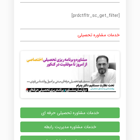
[prdctfltr_sc_get_filter]
خدمات مشاوره تحصیلی
خدمات مشاوره تحصیلی حرفه ای
خدمات مشاوره مدیریت رابطه