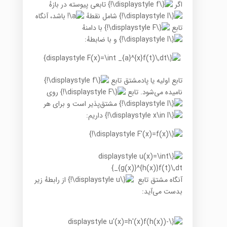
اگر
تابعی پیوسته در بازهٔ
شامل نقطهٔ
باشد، آنگاه
تابع
با دامنهٔ
و با ضابطهٔ:
تابع اولیه یا پادمشتق تابع
نامیده می‌شود. تابع
روی
مشتق‌پذیر است و برای هر
داریم:
آنگاه مشتق تابع
از رابطهٔ زیر
بدست می‌آید: