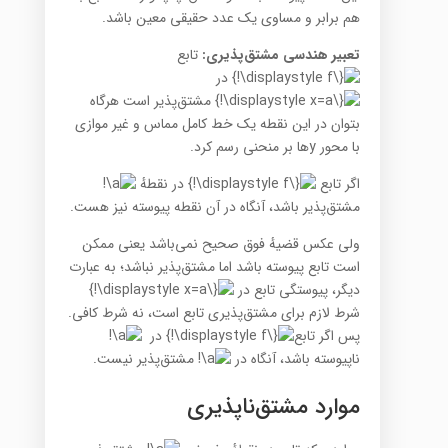
هم برابر و مساوی یک عدد حقیقی معین باشد.
تعبیر هندسی مشتق‌پذیری:
تابع
در
مشتق‌پذیر است هرگاه
بتوان در این نقطه یک خط کامل مماس و غیر موازی
با محور yها بر منحنی رسم کرد.
اگر تابع
در نقطهٔ
مشتق‌پذیر باشد، آنگاه در آن نقطه پیوسته نیز هست.
ولی عکس قضیهٔ فوق صحیح نمی‌باشد یعنی ممکن
است تابع پیوسته باشد اما مشتق‌پذیر نباشد؛ به عبارت
دیگر، پیوستگی تابع در
شرط لازم برای مشتق‌پذیری تابع است، نه شرط کافی.
پس اگر تابع
در
ناپیوسته باشد، آنگاه در
مشتق‌پذیر نیست.
موارد مشتق‌ناپذیری