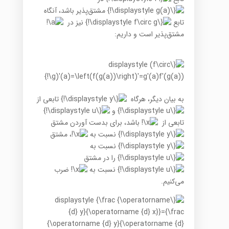
مشتق‌پذیر باشد، آنگاه
تابع
نیز در
مشتق‌پذیر است و داریم:
به بیان دیگر، هرگاه
تابعی از
و
تابعی از
باشد، برای بدست آوردن مشتق
نسبت به
، مشتق
نسبت به
را در مشتق
نسبت به
ضرب
می‌کنیم.