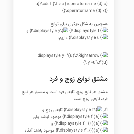
همچنین به شکل دیگری برای توابع
و
داریم:
مشتق توابع زوج و فرد
مشتق هر تابع زوج، تابعی فرد است و مشتق هر تابع
فرد، تابعی زوج است.
اگر
تابعی زوج و
موجود نباشد ولی
و
موجود باشند آنگاه