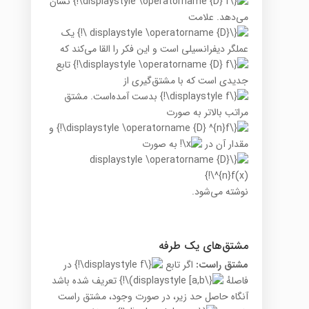
نشان
می‌دهد. علامت
یک
عملگر دیفرانسیلی است و این فکر را القا می‌کند که
تابع
جدیدی است که با مشتق‌گیری از
بدست آمده‌است. مشتق
مراتب بالاتر به صورت
و
مقدار آن در
به صورت
نوشته می‌شود.
مشتق‌های یک طرفه
مشتق راست:
اگر تابع
در
فاصلهٔ
تعریف شده باشد
آنگاه حاصل حد زیر، در صورت وجود، مشتق راست