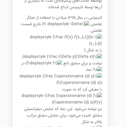
بواسطهٔ علامت‌های پیشرفته‌ای است که بسیاری از
آن‌ها توسط لایبنیتس ابداع شده‌اند.
لایبنیتس در سال ۱۶۷۵ میلادی با استفاده از عملگر
تفاضلی
خارج قسمت
تفاضلی
را به شکل
}
نوشت و برای مشتق تابع
در
نماد
را معرفی کرد که به صورت
نیز نوشته می‌شود. این نماد که نمایش دیفرانسیلی
مشتق نامیده می‌شود، برای نمایش مشتق مراتب
بالاتر به شکل