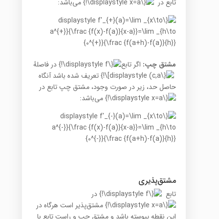
تابع در
می‌باشد:
مشتق چپ:
اگر تابع
در فاصلهٔ
تعریف شده باشد آنگاه
حاصل حد، زیر در صورت وجود، مشتق چپ تابع در
می‌باشد:
مشتق‌پذیری
تابع
در
مشتق‌پذیر است هرگاه در
این نقطه پیوسته باشد و مشتق چپ و راست تابع با