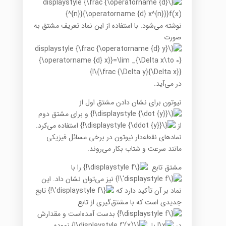
نوشته می‌شود. با استفاده از این نماد تعریف مشتق به
صورت
در می‌آید.
نیوتون برای نشان دادن مشتق اول از
و برای مشتق دوم
از
استفاده می‌کرد.
نمادهای نقطه‌دار نیوتون در برخی مسائل فیزیکی
مانند سرعت و شتاب بکار می‌روند.
مشتق تابع
را با
نیز می‌توان نشان داد. این
نماد بر آن تأکید دارد که
تابع
جدیدی است که با مشتق‌گیری از تابع
بدست آمده‌است و مقدارش
در
با
نموده