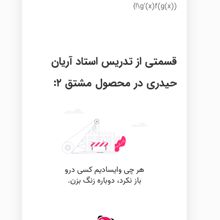
قسمتی از تدریس استاد آریان
حیدری در محصول مشتق ۲: