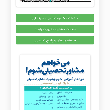
خدمات مشاوره تحصیلی حرفه ای
خدمات مشاوره مدیریت رابطه
سیستم پرسش و پاسخ تحصیلی