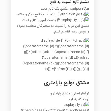
مشتق تابع نسبت به تابع
هرگاه بخواهیم مشتق یک تابع مانند
را نسبت به تابع دیگری مانند
بدست آوریم، کافی است
مشتق این توابع را نسبت به متغیرشان محاسبه نموده
و سپس برهم تقسیم کنیم.
مشتق توابع پارامتری
نوشتار اصلی: مشتق پارامتری
توابع که به فرم