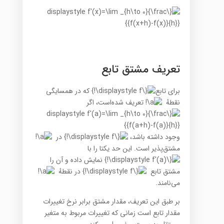
تعریف مشتق تابع
برای تابع
که در همسایگی
نقطهٔ
تعریف شده‌است، اگر
وجود داشته باشد،
در
مشتق‌پذیر است. این حد یکتا را با
نمایش داده و آن را
مشتق تابع
در نقطهٔ
می‌نامند.
بر طبق این تعریف، مقدار مشتق برابر نرخ تغییرات
مقدار تابع است زمانی که تغییرات مربوط به متغیر