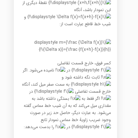
نقطهٔ دیگری از
این نمودار باشد، آنگاه
و
شیب خط قاطع عبارت است از:
کسر فوق، خارج قسمت تفاضلی
در
نامیده می‌شود. اگر
ثابت نگه داشته شود و
به سمت صفر میل کند، آنگاه
خارج قسمت تفاضلی
در
اگر فقط به
بستگی داشته باشد به
مقداری میل می‌کند که به آن شیب خط مماس گفته
می‌شود. به عبارت دیگر، حاصل حد زیر در صورت
وجود ضریب زاویهٔ خط مماس نمودار تابع
در
را بدست می‌دهد: