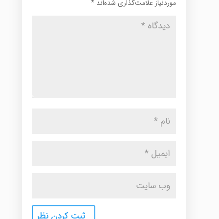
موردنیاز علامت‌گذاری شده‌اند
*