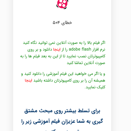
اگر فیلم بالا را به صورت آنلاین نمی توانید نگاه کنید
نرم افزار adobe flash را از
اینجا
دانلود و بر روی
کامپیوترتان نصب نمایید تا از این به بعد فیلم ها را به
صورت آنلاین تماشا کنید
و یا اگر می خواهید این فیلم آموزشی را دانلود کنید و
همیشه آن را بر روی کامپیوترتان داشته باشید
اینجا
کلیک نمایید.
برای تسلط بیشتر روی مبحث مشتق
گیری به شما عزیزان فیلم آموزشی زیر را