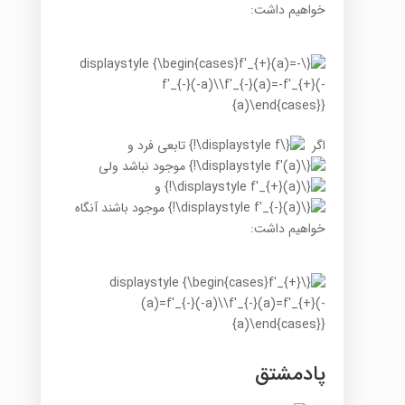
خواهیم داشت:
اگر
تابعی فرد و
موجود نباشد ولی
و
موجود باشند آنگاه
خواهیم داشت:
پادمشتق