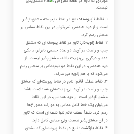
مواردی که تابع در نقطهٔ مفروض
مشتق‌پذیر
نیست:
نقاط ناپیوسته:
تابع در نقاط ناپیوسته مشتق‌ناپذیر
است و از دید هندسی نمی‌توان در این نقاط مماس بر
منحنی رسم کرد.
نقاط زاویه‌دار:
تابع در نقاط پیوسته‌ای که مشتق
چپ و راست در آن‌ها دو عدد حقیقی نابرابر، یا یکی
عدد و دیگری بی‌نهایت باشد، مشتق‌پذیر نیست. از
دید هندسی، در این نقاط دو نیم‌مماس بر منحنی رسم
می‌شود که با هم زاویه می‌سازند.
نقاط عطف قائم:
تابع در نقاط پیوسته‌ای که مشتق
چپ و راست در آن‌ها بی‌نهایت‌های هم‌علامت باشد
مشتق‌ناپذیر است. از دید هندسی، در این نقاط
می‌توان یک خط کامل مماس به موازات محور yها
رسم کرد. نقطهٔ عطف قائم تنها نقطه‌ای است که تابع
در آن مشتق‌پذیر نیست ولی مماس کامل دارد.
نقاط بازگشت:
تابع در نقاط پیوسته‌ای که مشتق