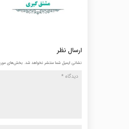
ارسال نظر
نشانی ایمیل شما منتشر نخواهد شد.
بخش‌های موردن