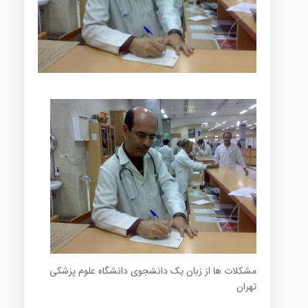
مشکلات ها از زبان یک دانشجوی دانشگاه علوم پزشکی
تهران