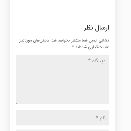
ارسال نظر
نشانی ایمیل شما منتشر نخواهد شد.
بخش‌های موردنیاز
علامت‌گذاری شده‌اند
*