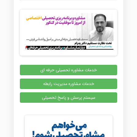
خدمات مشاوره تحصیلی حرفه ای
خدمات مشاوره مدیریت رابطه
سیستم پرسش و پاسخ تحصیلی