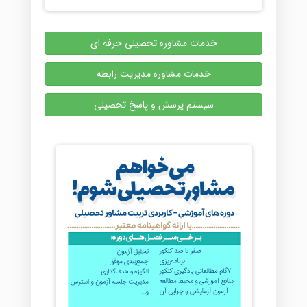
خدمات مشاوره تحصیلی حرفه ای
خدمات مشاوره مدیریت رابطه
سیستم پرسش و پاسخ تحصیلی