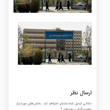
ارسال نظر
نشانی ایمیل شما منتشر نخواهد شد.
بخش‌های موردنیاز
علامت‌گذاری شده‌اند
*