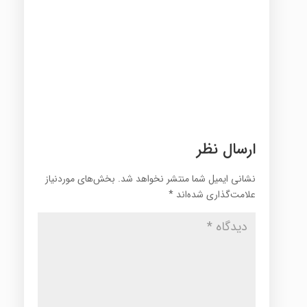
ارسال نظر
نشانی ایمیل شما منتشر نخواهد شد.
بخش‌های موردنیاز
علامت‌گذاری شده‌اند
*