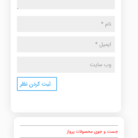
جست و جوی محصولات پرواز