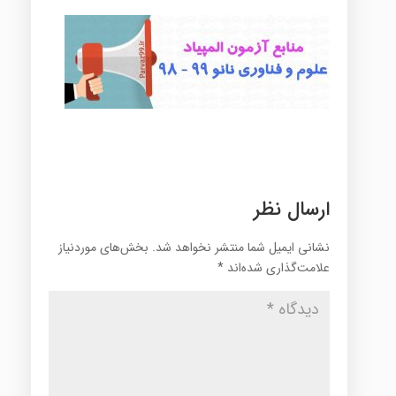
ارسال نظر
نشانی ایمیل شما منتشر نخواهد شد.
بخش‌های موردنیاز
علامت‌گذاری شده‌اند
*