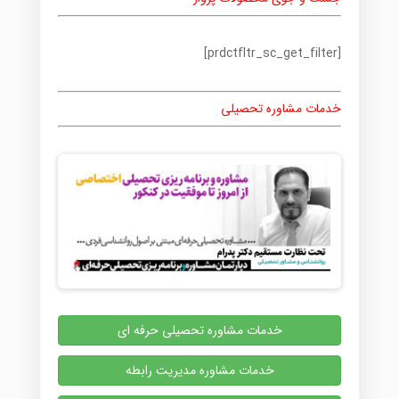
[prdctfltr_sc_get_filter]
خدمات مشاوره تحصیلی
خدمات مشاوره تحصیلی حرفه ای
خدمات مشاوره مدیریت رابطه