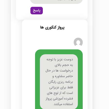
پاسخ
پرواز کنکوری ها
دوست عزیز با توجه
به حجم بالای
درخواست ها در حال
حاضر مشاوره و
برنامه ریزی رایگان
فقط برای عزیزانی
است که از لوح های
فشرده آموزشی پرواز
استفاده میکنند.