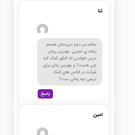
ثنا
سلام من دوم دبیرستان هستم
رشته ی تجربی. بهترین روش
درس خواندن که کنکور کمک کنه
چی هست؟ و بهترین زمان برای
شرکت در کلاس های کمک
درسی چه زمانی ست؟
پاسخ
امین