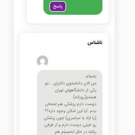
پاسخ
ناشناس
باسلام
من الان دانشجوی دکترای…..تو
یکی از دانشگاههای تهران
هستم(روزانه)
دوست دارم پزشکی هم امتحان
بدم…آیا این امکان وجود داره؟؟
(یا ازاد یا سراسری) چون پزشکی
رو خیلی دوست دارم و از طرفی
رشته در حال تحصیلم هم