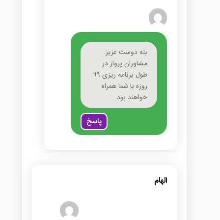
بله دوست عزیز.
مشاوران پرواز در
طول برنامه ریزی 99
روزه با شما همراه
خواهند بود.
پاسخ
الهام