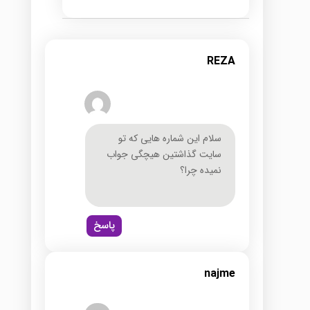
REZA
سلام این شماره هایی که تو
سایت گذاشتین هیچگی جواب
نمیده چرا؟
پاسخ
najme