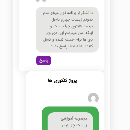
با تشکر از برنامه تون میخواستم
بدونم زیست چهارم داخل
برنامه هایتون چرا نیست و
اینکه. من میترسم این دی وی
دی ها برام خسته کننده و کسل
کننده باشه لطفا پاسخ بدید
پاسخ
پرواز کنکوری ها
مجموعه آموزشی
زیست چهارم بر