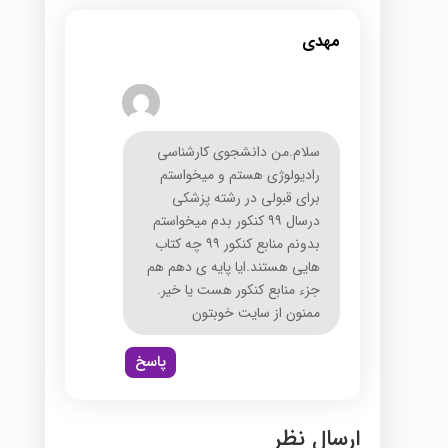
مهدی
سلام.من دانشجوی کارشناسی
رادیولوژی هستم و میخواستم
برای قبولی در رشته پزشکی
درسال ۹۹ کنکور بدم میخواستم
بدونم منابع کنکور ۹۹ چه کتاب
هایی هستند.ایا پایه ی دهم هم
جزء منابع کنکور هست یا خیر.
ممنون از سایت خوبتون
پاسخ
ارسال نظر