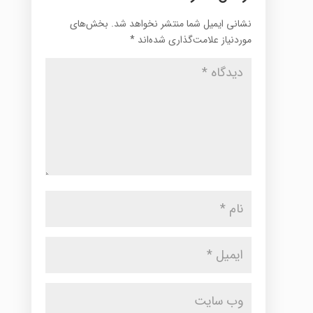
نشانی ایمیل شما منتشر نخواهد شد.
بخش‌های
موردنیاز علامت‌گذاری شده‌اند
*