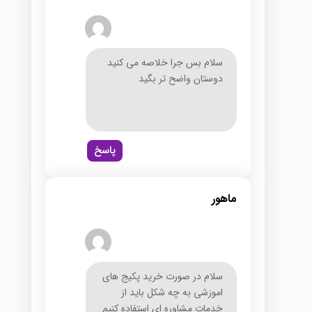
سلام بس جرا خلاصه می کنید
دوستان واضح تر بگید
پاسخ
ماهور
سلام در صورت خرید پکیج های
اموزشی به چه شکل باید از
خدمات مشاوره ای استفاده کنیم