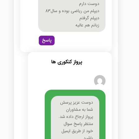
دوست دارم
دیپلم من ریاضی بوده و سال83
دیپلم گرفتم
زبانم هم عالیه
پاسخ
پرواز کنکوری ها
دوست عزیز پرسش
شما به مشاوران
پرواز ارجاع داده شد.
منتظر پاسخ سوال
خود از طریق ایمیل
باشید.