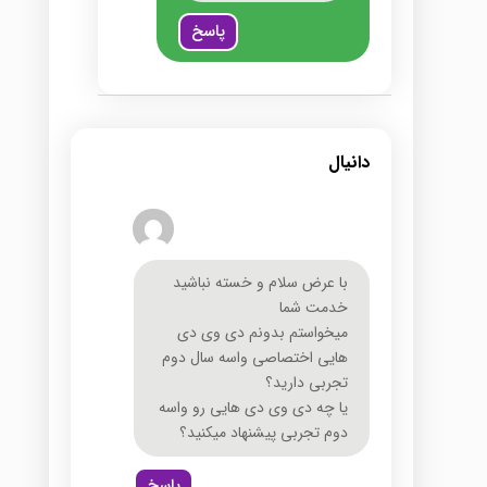
پاسخ
دانیال
با عرض سلام و خسته نباشید
خدمت شما
میخواستم بدونم دی وی دی
هایی اختصاصی واسه سال دوم
تجربی دارید؟
یا چه دی وی دی هایی رو واسه
دوم تجربی پیشنهاد میکنید؟
پاسخ