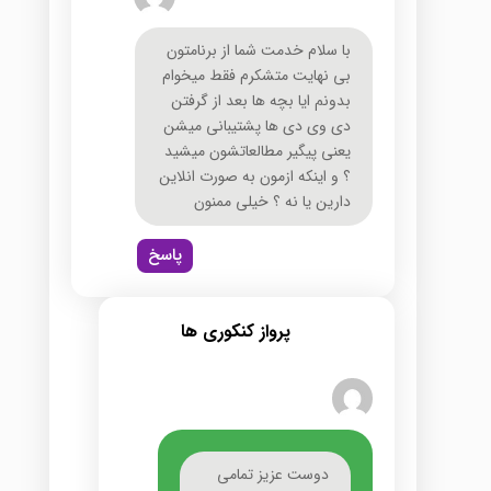
با سلام خدمت شما از برنامتون
بی نهایت متشکرم فقط میخوام
بدونم ایا بچه ها بعد از گرفتن
دی وی دی ها پشتیبانی میشن
یعنی پیگیر مطالعاتشون میشید
؟ و اینکه ازمون به صورت انلاین
دارین یا نه ؟ خیلی ممنون
پاسخ
پرواز کنکوری ها
دوست عزیز تمامی