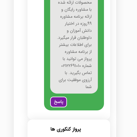
محصولات ارائه شده
با مشاوره رایگان و
ارائه برنامه مشاوره
99روزه در اختیار
دانش آموزان و
داوطلبان قرار میگیرد.
برای اطلاعات بیشتر
از برنامه مشاوره
پرواز می توانید با
شماره 02122691010
تماس بگیرید. با
آرزوی موفقیت برای
شما
پاسخ
پرواز کنکوری ها