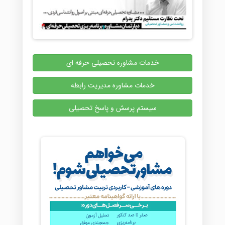
خدمات مشاوره تحصیلی حرفه ای
خدمات مشاوره مدیریت رابطه
سیستم پرسش و پاسخ تحصیلی