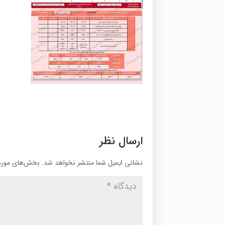
ارسال نظر
نشانی ایمیل شما منتشر نخواهد شد.
بخش‌های موردن