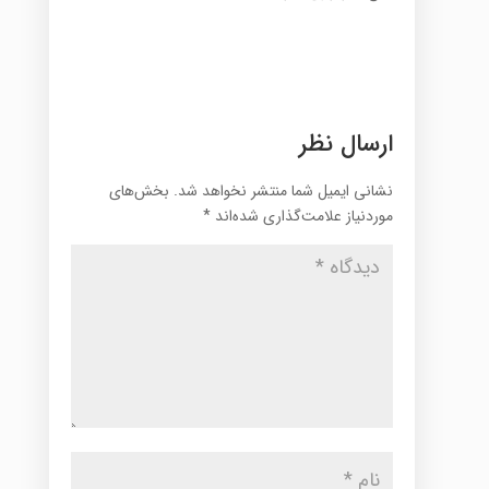
ارسال نظر
نشانی ایمیل شما منتشر نخواهد شد.
بخش‌های
موردنیاز علامت‌گذاری شده‌اند
*