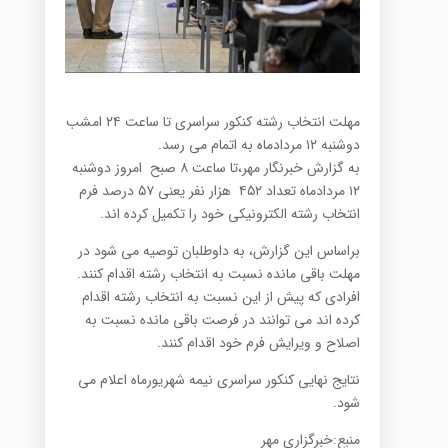
مهلت انتخاب رشته کنکور سراسری تا ساعت ۲۴ امشب
دوشنبه ۱۲ مردادماه به اتمام می رسد.
به گزارش خبرنگار مهر،تا ساعت ۸ صبح امروز دوشنبه
۱۲ مردادماه تعداد ۴۵۲ هزار نفر یعنی ۵۷ درصد فرم
انتخاب رشته الکترونیکی خود را تکمیل کرده اند
.
براساس این گزارش، به داوطلبان توصیه می شود در
مهلت باقی مانده نسبت به انتخاب رشته اقدام کنند.
افرادی که پیش از این نسبت به انتخاب رشته اقدام
کرده اند می توانند در فرصت باقی مانده نسبت به
اصلاح و ویرایش فرم خود اقدام کنند
.
نتایج نهایی کنکور سراسری نیمه شهریورماه اعلام می
شود.
منبع:خبرگزاری مهر