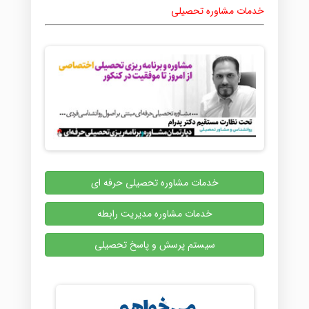
خدمات مشاوره تحصیلی
خدمات مشاوره تحصیلی حرفه ای
خدمات مشاوره مدیریت رابطه
سیستم پرسش و پاسخ تحصیلی