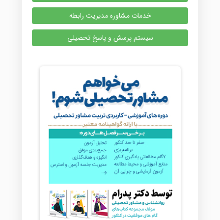
خدمات مشاوره مدیریت رابطه
سیستم پرسش و پاسخ تحصیلی