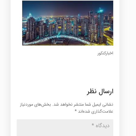
اخبارکنکور
ارسال نظر
نشانی ایمیل شما منتشر نخواهد شد.
بخش‌های موردنیاز
علامت‌گذاری شده‌اند
*