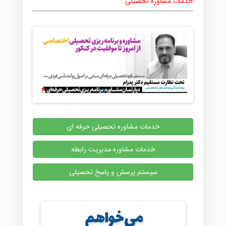
خدمات مشاوره تحصیلی
خدمات مشاوره تحصیلی حرفه ای
خدمات مشاوره مدیریت رابطه
سیستم پرسش و پاسخ تحصیلی