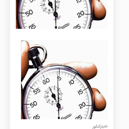
اخبارکنکور