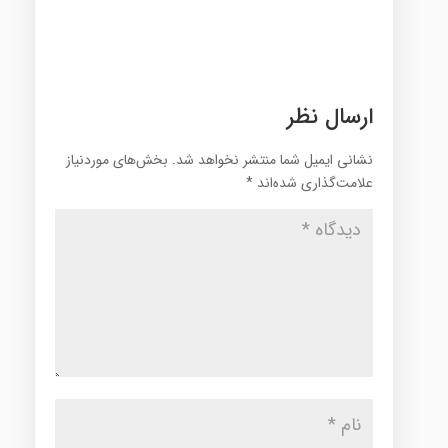
ارسال نظر
نشانی ایمیل شما منتشر نخواهد شد.
بخش‌های موردنیاز
علامت‌گذاری شده‌اند
*