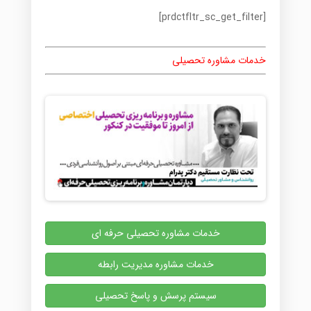
[prdctfltr_sc_get_filter]
خدمات مشاوره تحصیلی
خدمات مشاوره تحصیلی حرفه ای
خدمات مشاوره مدیریت رابطه
سیستم پرسش و پاسخ تحصیلی