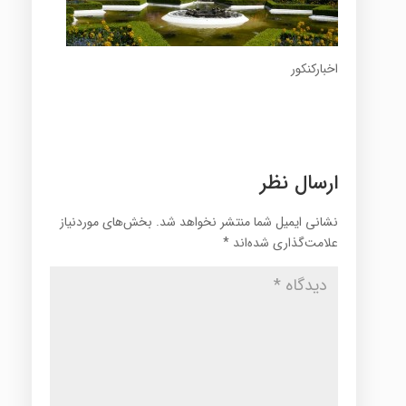
اخبارکنکور
ارسال نظر
نشانی ایمیل شما منتشر نخواهد شد.
بخش‌های موردنیاز
علامت‌گذاری شده‌اند
*