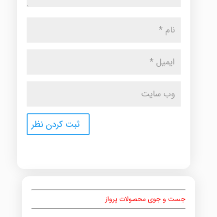
جست و جوی محصولات پرواز