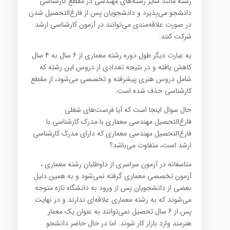
رشته مانند سایر رشته‌های مهندسی در مقطع کارشناسی
دانشجو می‌پذیرد و دانشجویان پس از فارغ‌التحصیل شدن
در صورت علاقه‌مندی می‌توانند در آزمون کارشناسی ارشد
شرکت کنند.
به عبارت دیگر طول دوره رشته معماری از 6 سال به 4 سال
کاهش یافته و در نتیجه تعدادی از دروس این رشته که
شامل دروس هنری پیشرفته و تخصصی می‌شود، از مقطع
کارشناسی حذف شده است.
حال سوال اینجا است که آیا فرصت‌های شغلی
فارغ‌التحصیل مهندسی معماری با مدرک کارشناسی با
فارغ‌التحصیل مهندسی معماری که دارای مدرک کارشناسی
ارشد است، متفاوت می‌باشد؟
متاسفانه در آزمون سراسری از داوطلبان رشته معماری ،
آزمون تخصصی معماری گرفته نمی‌شود و به همین دلیل
بعضی از دانشجویان پس از ورود به دانشگاه تازه متوجه
می‌شوند که به رشته معماری علاقه‌ای ندارند و در نهایت
پس از 6 سال تحصیل نمی‌توانند به عنوان یک معمار
هنرمند وارد بازار کار شوند. اما در حال حاضر دانشجو