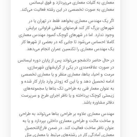
معماری به کلیات معماری می‌پردازد و فوق لیسانس
معماری به صورت تخصصی در این رشته فعالیت می‌کند.
اگر یک مهندس معماری بخواهد فقط در تهران یا در
شهرهای بزرگ کار کند فرصتهای شغلی فراوانی برایش
وجود ندارد. اما در شهرهای کوچک کمبود مهندس معماری
کاملا احساس می‌شود تا جایی که در بعضی از شهرها کار
یک مهندس معماری را تکنسین عمران انجام می‌دهد.
در حال حاضر دانشجو می‌تواند پس از پایان دوره لیسانس
در صورت علاقه‌مندی در یکی از گرایشهای شهرسازی،
مرمت و احیاء بناها، معماری منظر و یا معماری تخصصی
ادامه تحصیل دهد و یا این که زودتر وارد بازار کار شده و
به عنوان معمار فنی به طراحی تک بناها یا مجموعه‌های
زیستی کوچک پرداخته و یا ناظر اجرای طرح و سرپرست
دفاتر مشاوره باشد.
مهندس معماری علاوه بر طراحی بناها می‌تواند به طراحی
و ساخت ماکت و طراحی معماری داخلی بپردازد و یا به
عنوان ناظر ساخت فعالیت کند. در ضمن فارغ‌التحصیل
معماری آمادگی کار در رشته‌های مرتبط با معماری مثل