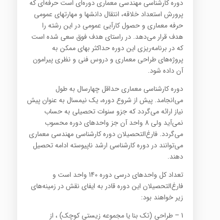
دوره کارشناسی مهندسی معماری دوره‌ای است حرفه‌ای که
پرورش استعداد خلاقه، انتقال دانشها و مهارتهای عمومی
حرفه معماری و حصول کارآیی عمومی در این رشته را
هدف قرار می‌دهد. در راستای هدف فوق سعی شده است
که در برنامه‌ریزی این دوره حداکثر بهای ممکن به
پروژه‌های طراحی معماری و دروس فنی و نظری پیرامون
آن داده شود.
دوره کارشناسی معماری حداقل چهارسال به طول
می‌انجامد. پیش از شروع دوره، یک نیمسال به عنوان پیش
نیاز ارائه می‌گردد که جزو سنوات تحصیلی به حساب
نمی‌آید ولی 8 واحد آن جز واحدهای دوره محسوب
می‌گردد. فارغ‌التحصیلان دوره کارشناسی مهندسی معماری
می‌توانند در دوره کارشناسی ارشد ناپیوسته ادامه تحصیل
دهند.
تعداد کل واحدهای درسی دوره 140 واحد است و
فارغ‌التحصیلان این دوره قادر به ایفای نقش در زمینه‌های
زیر خواهند بود:
1 – طراحی (تک بنا یا مجموعه زیستی کوچک) ، از