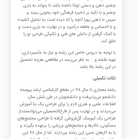
چشم، ذهن و دستی توانا داشته باشد تا بتواند به یاری
چشم و با تکیه بر ذخیره فرهنگی خود بخوبی ببیند و
سپس با ذهنی پویا آنچه را که دیده است به تحلیل کشیده
و با احساس و عاطفه درآمیزد و در نهایت به یاری دست و
با کمک گرفتن از دانش های فنی و تکنیکی طرحی نو را
خلق کند.
با توجه به دروس خاص این رشته و نیاز به عکسبرداری،
تهیه نقشه و … به نظر می‌رسد در مقاطعی هزینه تحصیل
در این رشته بالا باشد.
نکات تکمیلی
:
رشته معماری تا سال 78 در مقطع کارشناسی ارشد پیوسته
دانشجو می‌پذیرفت و دانشجویان در طی شش سال،
اطلاعات علمی و هنری لازم را برای طراحی یک بنا آموزش
می‌دیدند و در نهایت پس از فارغ‌التحصیلی می‌توانستنداز
طراحی یک کیوسک گل‌فروشی گرفته تا طراحی مجتمع‌های
مسکونی، تالارها و مجتمع‌های ورزشی را برعهده بگیرند و
یا به کارهای جنبی این رشته بپردازند. اما از سال 78 این