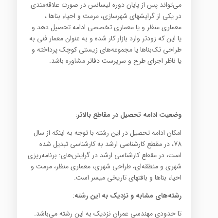
می‌تواند پس از پایان دوره لیسانس در صورت علاقه‌مندی
در یکی از گرایشهای شهرسازی، مرمت و احیاء بناها ،
معماری منظر و یا معماری تخصصی ادامه تحصیل دهد و
یا این که زودتر وارد بازار کار شده و به عنوان معمار فنی به
طراحی تک‌بناها یا مجموعه‌های زیستی کوچک پرداخته و
یا ناظر اجرای طرح و سرپرست دفاتر مشاوره باشد.
وضعیت ادامه تحصیل در مقاطع بالاتر
:
امکان ادامه تحصیل در این رشته با توجه به اینکه از سال
78، در مقطع کارشناسی ارشد به کارشناسی تبدیل شده
است، در مقطع کارشناسی ارشد در گرایش‌های: برنامه‌ریزی
شهری و منطقه‌ای، طراحی شهری، معماری منظر، مرمت و
احیاء بناها و بافتهای تاریخی میسر است.
رشته‌های مشابه و نزدیک به این رشته
:
تا حدودی مهندسی عمران نزدیک به این رشته می‌باشد.