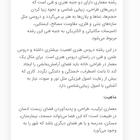
رشته معماری دارای دو جنبه هنری و فنی است که
درس‌های طراحی، زیبایی شناسی و نحوه زیبا کردن
حجم‌ها، نماها و پلان‌ها به هنر بر می‌گردد و دروسی مثل
سازه‌های بتنی و فلزی، مقاومت مصالح، ایستایی،
تاسیسات مکانیکی و الکتریکی به جنبه‌ فنی این رشته
مربوط می‌شود.
در این رشته دروس هنری اهمیت بیشتری داشته و دروس
علمی و فنی در راستای دروس هنری است. برای مثال یک
معمار در طراحی خانه باید فضای آرامش‌بخشی را ایجاد
کند تا باعث اضطراب، خستگی و دلتنگی نگردد. کاری که
بیش از رعایت اصول فیزیکی مثل نور و صوت، نیاز به
آشنایی با اصول زیبایی‌شناسی دارد.
ماهیت
:
معماری ترکیب، طراحی و پدیدآوردن فضای زیست انسان
در طبیعت است؛ که این فضا می‌تواند مسجد، بیمارستان،
مسکن، مدرسه و یا هر فضای دیگری باشد که شهر را به
وجود می‌آورد.