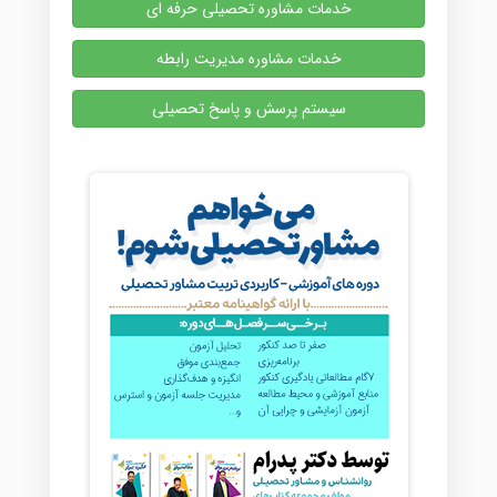
خدمات مشاوره تحصیلی حرفه ای
خدمات مشاوره مدیریت رابطه
سیستم پرسش و پاسخ تحصیلی