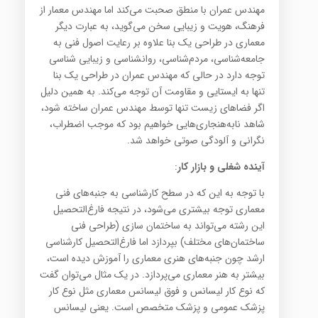
مهندس عمران با منطق صحبت می‌کند اما مهندس معمار از
فرهنگ، هویت و زیبایی سخن می‌گوید، به عبارت دیگر
معماری در طراحی یک بنا علاوه بر رعایت اصول فنی به
جامعه‌شناسی، مردم‌شناسی، روانشناسی و زیبایی شناسی
توجه دارد در حالی که مهندس عمران در طراحی یک بنا
تنها به ایستایی و مقاومت آن توجه می‌کند. به همین دلیل
اگر فضاهای زیست تنها توسط مهندس عمران ساخته شود،
شاهد نابه‌هنجاری‌هایی خواهیم بود که موجب اضطراب،
نگرانی و آلودگی صوتی خواهد شد.
آینده شغلی و بازار کار
:
با توجه به این که در سطح کارشناسی به جنبه‌های فنی
معماری توجه بیشتری می‌شود، در نتیجه فارغ‌التحصیل
این رشته می‌تواند به ساختمان سازی (طراحی فنی
ساختمان‌های مختلف) بپردازد اما فارغ‌التحصیل کارشناسی
ارشد چون جنبه‌های هنری معماری را آموزش دیده است،
بیشتر به هنر معماری می‌پردازد. در یک مثال می‌توان گفت
که نوع کار لیسانس و فوق لیسانس معماری مثل نوع کار
پزشک عمومی و پزشک متخصص است. یعنی لیسانس