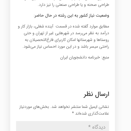
طراحی صحنه و یا طراحی صنعتی را نیز دارد.
وضعیت نیاز کشور به این رشته در حال حاضر
:
مطابق موارد گفته شده در قسمت آینده ‌شغلی، بازار کار و
درآمد به نظر می‌رسد در شهرهایی غیر از تهران و حتی
روستاها و شهرستانها امکان کاربرای فارغ‌التحصیلان به
راحتی میسر باشد و در این مورد احساس نیاز می‌شود.
منبع: خبرنامه دانشجویان ایران
ارسال نظر
نشانی ایمیل شما منتشر نخواهد شد.
بخش‌های موردنیاز
علامت‌گذاری شده‌اند
*