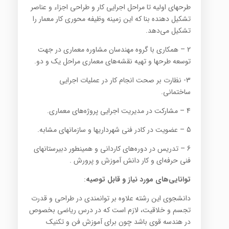
طرحهای اولیه تا مراحل اجرایی کار و طراحی اجزاء و عناصر
تشکیل دهنده بنا که این زمینه وظیفه محوری کار معمار را
تشکیل می‌دهد.
2 – همکاری با گروه مهندسان مشاوره معماری در جهت
توسعه طرحها و تهیه نقشه‌های معماری مراحل یک و دو.
3- نظارت بر صحت انجام کار در عملیات اجرایی
ساختمانی.
4 – مشارکت در مدیریت اجرایی پروژه‌های معماری.
5 – عضویت در کادر فنی شهرداریها و سازمانهای مشابه.
6 – تدریس در دوره‌های کاردانی و همینطور دبیرستانهای
فنی حرفه‌ای و کار دانش آموزش و پرورش .
توانایی‌های مورد نیاز و قابل توصیه
:
دانشجوی این رشته علاوه بر توانمندی در طراحی و قدرت
تجسم و خلاقیت، لازم است که در درس ریاضی بخصوص
در هندسه قوی باشد چون برای آموزش فن و تکنیک