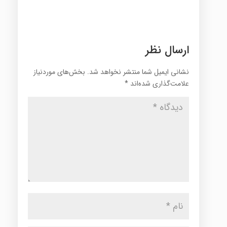
ارسال نظر
نشانی ایمیل شما منتشر نخواهد شد.
بخش‌های موردنیاز
علامت‌گذاری شده‌اند
*