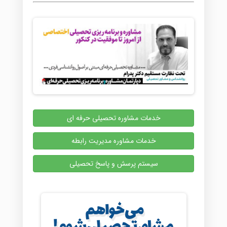
خدمات مشاوره تحصیلی حرفه ای
خدمات مشاوره مدیریت رابطه
سیستم پرسش و پاسخ تحصیلی