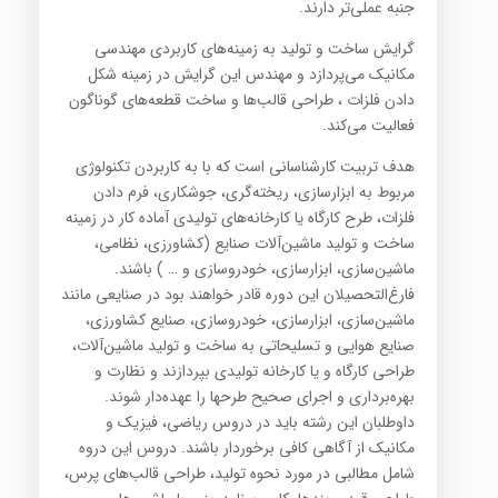
جنبه عملی‌تر دارند.
گرایش ساخت و تولید به زمینه‌های کاربردی مهندسی
مکانیک می‌پردازد و مهندس این گرایش در زمینه شکل
دادن فلزات ، طراحی قالب‌ها و ساخت قطعه‌های گوناگون
فعالیت می‌کند.
هدف تربیت کارشناسانی است که با به کاربردن تکنولوژی
مربوط به ابزارسازی، ریخته‌گری، جوشکاری، فرم دادن
فلزات، طرح کارگاه یا کارخانه‌های تولیدی آماده کار در زمینه
ساخت و تولید ماشین‌آلات صنایع (کشاورزی، نظامی،
ماشین‌سازی، ابزارسازی، خودروسازی و … ) باشند.
فارغ‌التحصیلان این دوره قادر خواهند بود در صنایعی مانند
ماشین‌سازی، ابزارسازی، خودروسازی، صنایع کشاورزی،
صنایع هوایی و تسلیحاتی به ساخت و تولید ماشین‌آلات،
طراحی کارگاه و یا کارخانه تولیدی بپردازند و نظارت و
بهره‌برداری و اجرای صحیح طرحها را عهده‌دار شوند.
داوطلبان این رشته باید در دروس ریاضی، فیزیک و
مکانیک از آگاهی کافی برخوردار باشند. دروس این دروه
شامل مطالبی در مورد نحوه تولید، طراحی قالب‌های پرس،