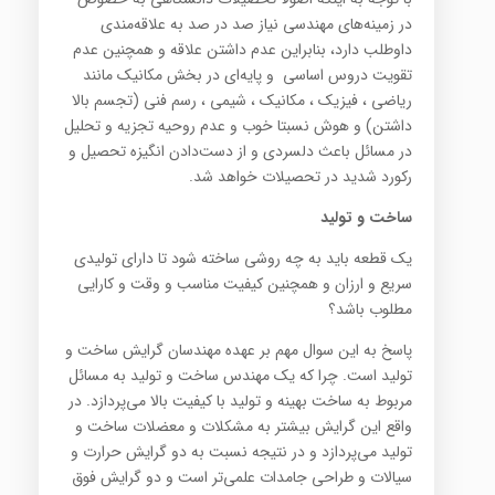
در زمینه‌های مهندسی نیاز صد در صد به علاقه‌مندی
داوطلب دارد، بنابراین عدم داشتن علاقه‌ و همچنین عدم
تقویت دروس اساسی و پایه‌ای در بخش مکانیک مانند
ریاضی ، فیزیک ، مکانیک ، شیمی ، رسم فنی (تجسم بالا
داشتن) و هوش نسبتا خوب و عدم روحیه تجزیه و تحلیل
در مسائل باعث دلسردی و از دست‌دادن انگیزه تحصیل و
رکورد شدید در تحصیلات خواهد شد.
ساخت و تولید
یک قطعه باید به چه روشی ساخته شود تا دارای تولیدی
سریع و ارزان و همچنین کیفیت مناسب و وقت و کارایی
مطلوب باشد؟
پاسخ به این سوال مهم بر عهده مهندسان گرایش ساخت و
تولید است. چرا که یک مهندس ساخت و تولید به مسائل
مربوط به ساخت بهینه و تولید با کیفیت بالا می‌پردازد. در
واقع این گرایش بیشتر به مشکلات و معضلات ساخت و
تولید می‌پردازد و در نتیجه نسبت به دو گرایش حرارت و
سیالات و طراحی جامدات علمی‌تر است و دو گرایش فوق