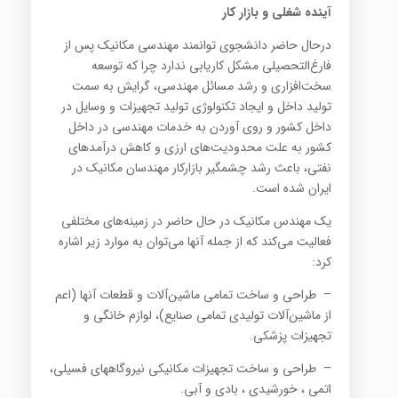
آینده شغلی و بازار کار
درحال حاضر دانشجوی توانمند مهندسی مکانیک پس از
فارغ‌التحصیلی مشکل کاریابی ندارد چرا که توسعه
سخت‌افزاری و رشد مسائل مهندسی، گرایش به سمت
تولید داخل و ایجاد تکنولوژی تولید تجهیزات و وسایل در
داخل کشور و روی آوردن به خدمات مهندسی در داخل
کشور به علت محدودیت‌های ارزی و کاهش درآمدهای
نفتی، باعث رشد چشمگیر بازارکار مهندسان مکانیک در
ایران شده است.
یک مهندس مکانیک در حال حاضر در زمینه‌های مختلفی
فعالیت می‌کند که از جمله آنها می‌توان به موارد زیر اشاره
کرد:
– طراحی و ساخت تمامی ماشین‌آلات و قطعات آنها (اعم
از ماشین‌آلات تولیدی تمامی صنایع)، لوازم خانگی و
تجهیزات پزشکی.
– طراحی و ساخت تجهیزات مکانیکی نیروگاههای فسیلی،
اتمی ، خورشیدی ، بادی و آبی.