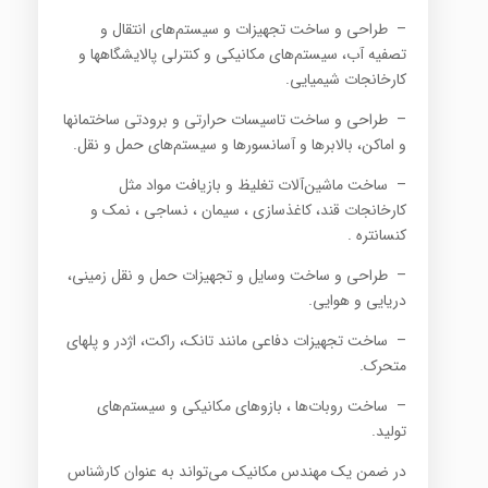
– طراحی و ساخت تجهیزات و سیستم‌های انتقال و
تصفیه آب، سیستم‌های مکانیکی و کنترلی پالایشگاهها و
کارخانجات شیمیایی.
– طراحی و ساخت تاسیسات حرارتی و برودتی ساختمانها
و اماکن، بالابرها و آسانسورها و سیستم‌های حمل و نقل.
– ساخت ماشین‌آلات تغلیظ و بازیافت مواد مثل
کارخانجات قند، کاغذسازی ، سیمان ، نساجی ، نمک و
کنسانتره .
– طراحی و ساخت وسایل و تجهیزات حمل و نقل زمینی،
دریایی و هوایی.
– ساخت تجهیزات دفاعی مانند تانک، راکت، اژدر و پلهای
متحرک.
– ساخت روبات‌ها ، بازوهای مکانیکی و سیستم‌های
تولید.
در ضمن یک مهندس مکانیک می‌تواند به عنوان کارشناس