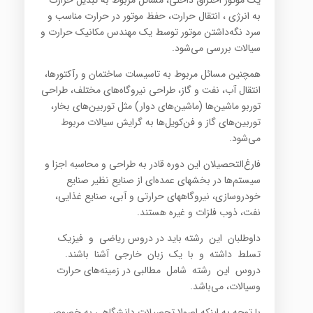
به انرژی ، انتقال حرارت، حفظ موتور در حرارت مناسب و
سرد نگه‌داشتن موتور توسط یک مهندس مکانیک حرارت و
سیالات بررسی می‌شود.
همچنین مسائل مربوط به تاسیسات ساختمان و رآکتورها،
انتقال آب، نفت و گاز، طراحی نیروگاه‌های مختلف، طراحی
توربو ماشین‌ها (ماشین‌های دوار) مثل توربین‌های بخار،
توربین‌های گاز و فن‌کویل‌ها به گرایش سیالات مربوط
می‌شود.
فارغ‌التحصیلان این دوره قادر به طراحی و محاسبه اجزا و
سیستم‌ها در بخشهای عمده‌ای از صنایع نظیر صنایع
خودروسازی، نیروگاههای حرارتی و آبی، صنایع غذایی،
نفت، ذوب فلزات و غیره هستند.
داوطلبان این رشته باید در دروس ریاضی و فیزیک
تسلط داشته و با یک زبان خارجی آشنا باشند.
دروس این رشته شامل مطالبی در زمینه‌های حرارت
وسیالات، می‌باشد.
با توجه به اینکه اصولا تحصیلات دانشگاهی به خصوص