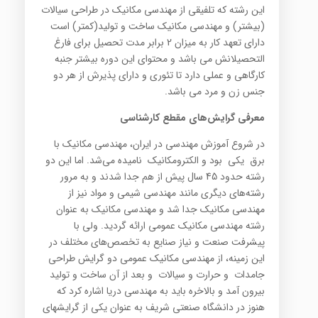
این رشته که تلفیقی از مهندسی مکانیک در طراحی سیالات
(بیشتر) و مهندسی مکانیک ساخت و تولید(کمتر) است
دارای تعهد کار به میزان 2 برابر مدت تحصیل برای فارغ
التحصیلانش می باشد و محتوای این دوره بیشتر جنبه
کارگاهی و عملی دارد تا تئوری و دارای پذیرش از هر دو
جنس زن و مرد می باشد.
معرفی گرایش‌های مقطع کارشناسی
در شروع آموزش مهندسی در ایران، مهندسی مکانیک با
برق یکی بود و الکترومکانیک نامیده می‌شد. اما این دو
رشته حدود 45 سال پیش از هم جدا شدند و به مرور
رشته‌های دیگری مانند مهندسی شیمی و مواد نیز از
مهندسی مکانیک جدا شد و مهندسی مکانیک به عنوان
رشته مهندسی مکانیک عمومی ارائه گردید. ولی با
پیشرفت صنعت و نیاز صنایع به تخصص‌های مختلف در
این زمینه، از مهندسی مکانیک عمومی دو گرایش طراحی
جامدات و حرارت و سیالات و بعد از آن ساخت و تولید
بیرون آمد و بالاخره باید به مهندسی دریا اشاره کرد که
هنوز در دانشگاه صنعتی شریف به عنوان یکی از گرایشهای