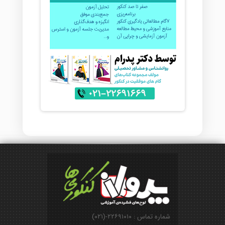
شماره تماس : ۲۲۶۹۱۰۱۰-(۰۲۱)