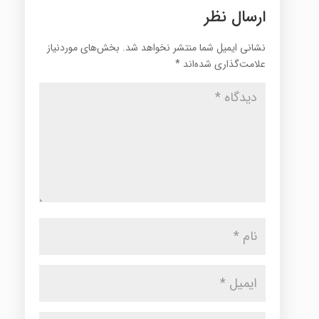
ارسال نظر
نشانی ایمیل شما منتشر نخواهد شد.
بخش‌های موردنیاز
علامت‌گذاری شده‌اند
*