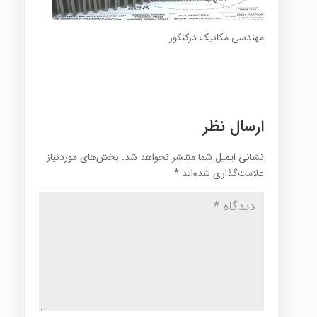
مهندسی مکانیک درکنکور
ارسال نظر
نشانی ایمیل شما منتشر نخواهد شد.
بخش‌های موردنیاز
علامت‌گذاری شده‌اند
*