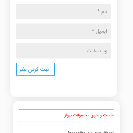
جست و جوی محصولات پرواز