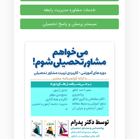
خدمات مشاوره مدیریت رابطه
سیستم پرسش و پاسخ تحصیلی