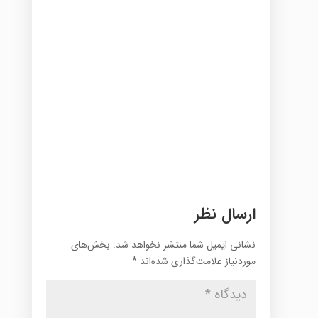
ارسال نظر
نشانی ایمیل شما منتشر نخواهد شد.
بخش‌های
موردنیاز علامت‌گذاری شده‌اند
*