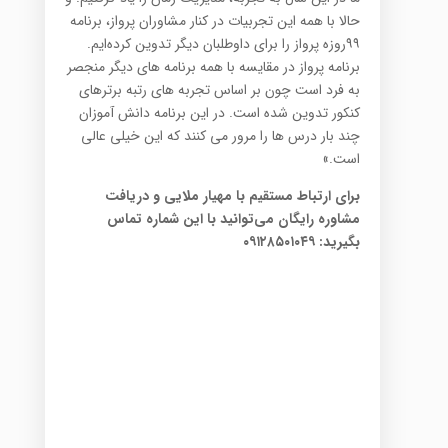
حالا با همه این تجربیات در کنار مشاوران پرواز، برنامه
۹۹روزه پرواز را برای داوطلبان دیگر تدوین کرده‌ایم.
برنامه پرواز در مقایسه با همه برنامه های دیگر منجصر
به فرد است چون بر اساس تجربه های رتبه برترهای
کنکور تدوین شده است. در این برنامه دانش آموزان
چند بار درس ها را مرور می کنند که این خیلی عالی
است.»
برای ارتباط مستقیم با مهیار ملایی و دریافت
مشاوره رایگان می‌توانید با این شماره تماس
بگیرید: ۰۹۱۲۸۵۰۱۰۴۹