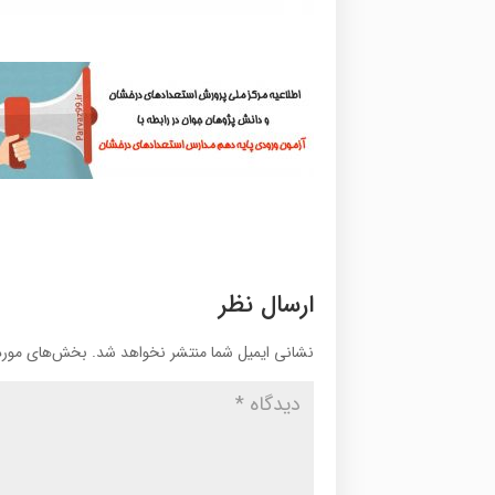
ارسال نظر
نشانی ایمیل شما منتشر نخواهد شد.
بخش‌های موردن