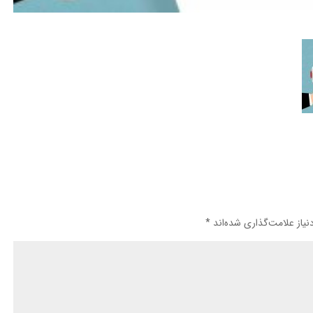
یاز علامت‌گذاری شده‌اند
*