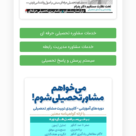
خدمات مشاوره تحصیلی حرفه ای
خدمات مشاوره مدیریت رابطه
سیستم پرسش و پاسخ تحصیلی