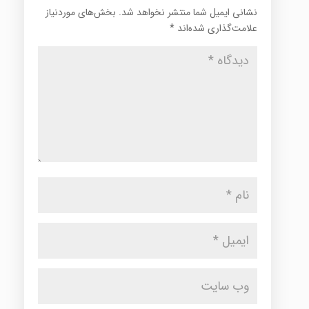
نشانی ایمیل شما منتشر نخواهد شد.
بخش‌های موردنیاز
علامت‌گذاری شده‌اند
*