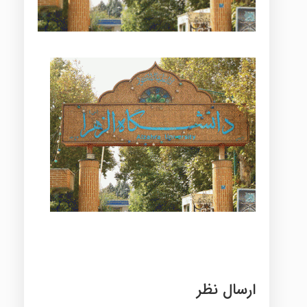
ارسال نظر