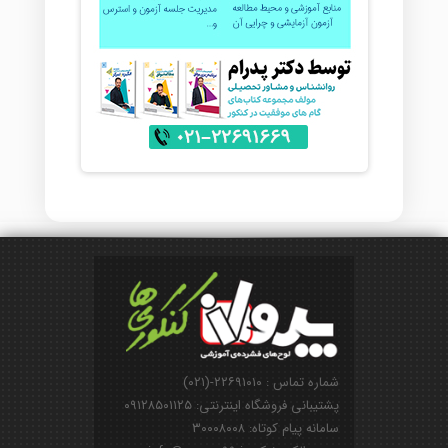
شماره تماس : ۲۲۶۹۱۰۱۰-(۰۲۱)
پشتیبانی فروشگاه اینترنتی: ۰۹۱۲۸۵۰۱۱۲۵
سامانه پیام کوتاه: ۳۰۰۰۸۰۰۸