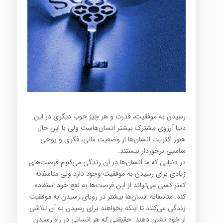
رسیدن به موفقیت، قدرت و هر چیز خوب دیگری در این
دنیا آرزوی مشترك بیشتر انسان‌هاست ولی با این حال
هنوز اكثریت انسان‌ها از وضعیت مالی، فكری و روحی
مناسبی برخوردار نیستند.
در دنیایی كه ما انسان‌ها در آن زندگی می‌كنیم فرصت‌های
زیادی برای رسیدن به موفقیت وجود دارد ولی متاسفانه
كمتر كسی می‌تواند از این فرصت‌ها به نفع خود استفاده
كند. متاسفانه انسان‌ها بیشتر در رویای رسیدن به موفقیت
زندگی می‌كنند تا اینكه بخواهند برای رسیدن به آن تلاشی
از خود نشان دهند. حقیقتی كه هر انسانی در راه رسیدن