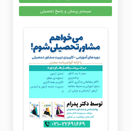
سیستم پرسش و پاسخ تحصیلی