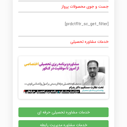
جست و جوی محصولات پرواز
[prdctfltr_sc_get_filter]
خدمات مشاوره تحصیلی
خدمات مشاوره تحصیلی حرفه ای
خدمات مشاوره مدیریت رابطه