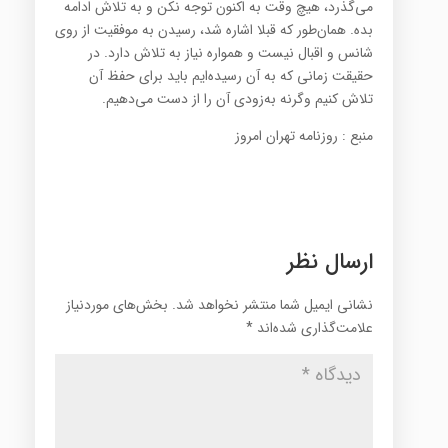
می‌گذرد، هیچ وقت به اكنون توجه نكن و به تلاش ادامه
بده. همان‌طور كه قبلا اشاره شد، رسیدن به موفقیت از روی
شانس و اقبال نیست و همواره نیاز به تلاش دارد. در
حقیقت زمانی كه به آن رسیده‌ایم باید برای حفظ آن
تلاش كنیم وگرنه به‌زودی آن را از دست می‌دهیم.
منبع : روزنامه تهران امروز
ارسال نظر
نشانی ایمیل شما منتشر نخواهد شد.
بخش‌های موردنیاز
علامت‌گذاری شده‌اند
*