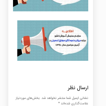
ارسال نظر
نشانی ایمیل شما منتشر نخواهد شد.
بخش‌های موردنیاز
علامت‌گذاری شده‌اند
*