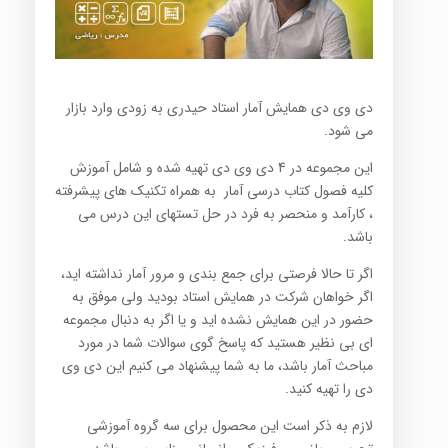
دی وی دی همایش آمار استاد حیدری به زودی وارد بازار
می شود.
این مجموعه در 4 دی وی دی تهیه شده و شامل آموزش
کلیه فصول کتاب درسی آمار به همراه تکنیک های پیشرفته
، کارآمد و منحصر به فرد در حل تستهای این درس می
باشد.
اگر تا حالا فرصتی برای جمع بندی و مرور آمار نداشته اید،
اگر خواهان شرکت در همایش استاد بودید ولی موفق به
حضور در این همایش نشده اید و یا اگر به دنبال مجموعه
ای بی نظیر هستید که پاسخ گوی سوالات شما در مورد
مباحث آمار باشد، ما به شما پیشنهاد می کنیم این دی وی
دی را تهیه کنید.
لازم به ذکر است این محصول برای سه گروه آموزشی