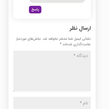
پاسخ
ارسال نظر
نشانی ایمیل شما منتشر نخواهد شد.
بخش‌های موردنیاز
علامت‌گذاری شده‌اند
*