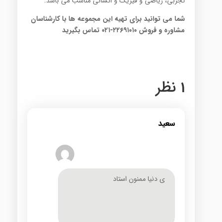
تجربی، ریاضی و فیزیک و انسانی مناسب می باشد.
شما می توانید برای تهیه این مجموعه ها با کارشناسان
مشاوره و فروش ۲۲۶۹۱۰۱۰-۰۲۱ تماس بگیرید
1 نظر
سعید
ی دنیا ممنون استاد