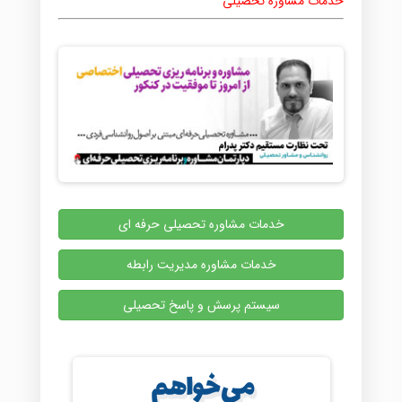
خدمات مشاوره تحصیلی
خدمات مشاوره تحصیلی حرفه ای
خدمات مشاوره مدیریت رابطه
سیستم پرسش و پاسخ تحصیلی