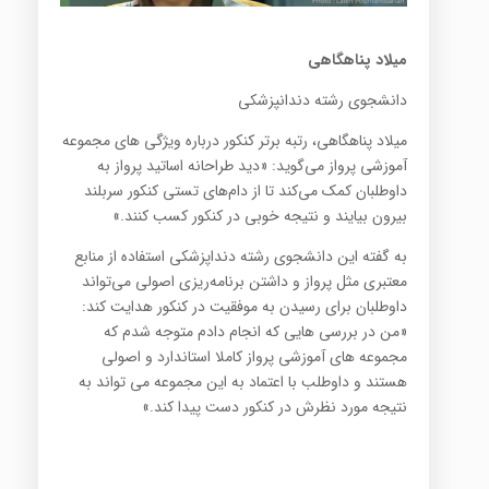
میلاد پناهگاهی
دانشجوی رشته دندانپزشکی
میلاد پناهگاهی، رتبه برتر کنکور درباره ویژگی های مجموعه
آموزشی پرواز می‌گوید: «دید طراحانه اساتید پرواز به
داوطلبان کمک می‌کند تا از دام‌های تستی کنکور سربلند
بیرون بیایند و نتیجه خوبی در کنکور کسب کنند.»
به گفته این دانشجوی رشته دنداپزشکی استفاده از منابع
معتبری مثل پرواز و داشتن برنامه‌ریزی اصولی می‌تواند
داوطلبان برای رسیدن به موفقیت در کنکور هدایت کند:
«من در بررسی هایی که انجام دادم متوجه شدم که
مجموعه های آموزشی پرواز کاملا استاندارد و اصولی
هستند و داوطلب با اعتماد به این مجموعه می تواند به
نتیجه مورد نظرش در کنکور دست پیدا کند.»