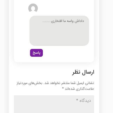
داداش واسه ما افتخاری………..
پاسخ
ارسال نظر
نشانی ایمیل شما منتشر نخواهد شد.
بخش‌های موردنیاز
علامت‌گذاری شده‌اند
*