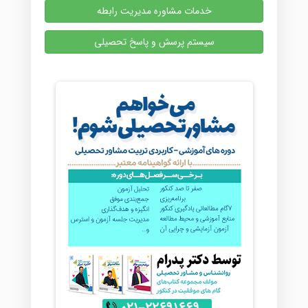
خدمات مشاوره مدیریت رابطه
سیستم پرسش و پاسخ تحصیلی