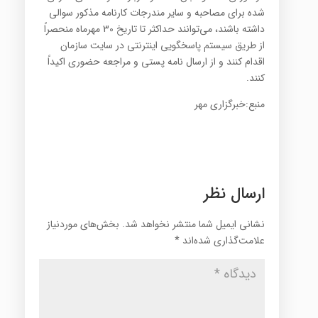
شده برای مصاحبه و سایر مندرجات كارنامه مذكور سوالی
داشته باشند، می‌توانند حداكثر تا تاریخ 30 مهرماه منحصراً
از طریق سیستم پاسخگویی اینترنتی در سایت سازمان
اقدام کنند و از ارسال نامه پستی و مراجعه حضوری اكیداً
کنند.
منبع:خبرگزاری مهر
ارسال نظر
نشانی ایمیل شما منتشر نخواهد شد.
بخش‌های موردنیاز
علامت‌گذاری شده‌اند
*