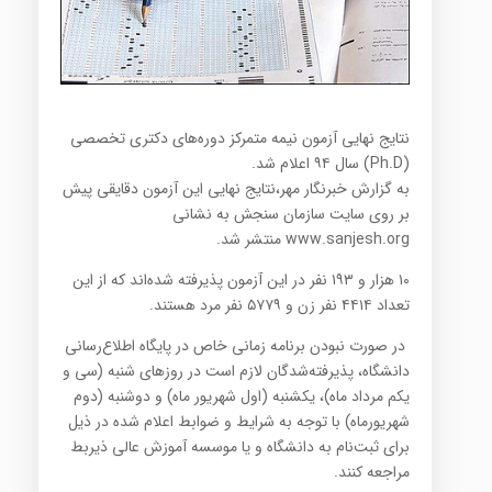
نتایج نهایی آزمون نیمه متمرکز دوره‌های دکتری تخصصی
(Ph.D) سال ۹۴ اعلام شد.
به گزارش خبرنگار مهر،نتایج نهایی این آزمون دقایقی پیش
بر روی سایت سازمان سنجش به نشانی
www.sanjesh.org منتشر شد.
۱۰ هزار و ۱۹۳ نفر در این آزمون پذیرفته شده‌اند که از این
تعداد ۴۴۱۴ نفر زن و ۵۷۷۹ نفر مرد هستند.
در صورت نبودن برنامه زمانی خاص در پایگاه اطلاع‌رسانی
دانشگاه، پذیرفته‌شدگان لازم است
در روزهای شنبه (سی و
یکم مرداد ماه)، یکشنبه (اول شهریور ماه) و دوشنبه (دوم
شهریورماه)
با توجه به شرایط و ضوابط اعلام شده در ذیل
برای ثبت‌نام‌ به دانشگاه و یا موسسه آموزش عالی‌ ذیربط
مراجعه کنند.