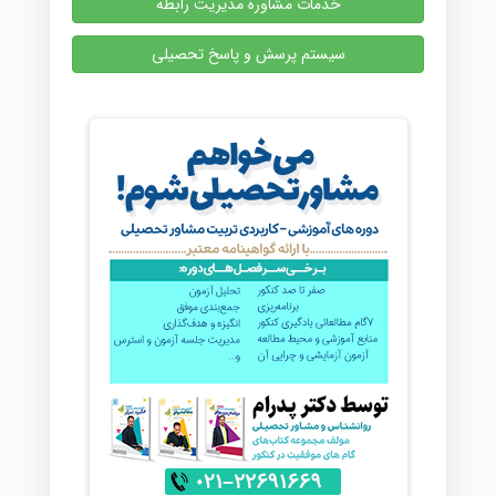
خدمات مشاوره مدیریت رابطه
سیستم پرسش و پاسخ تحصیلی