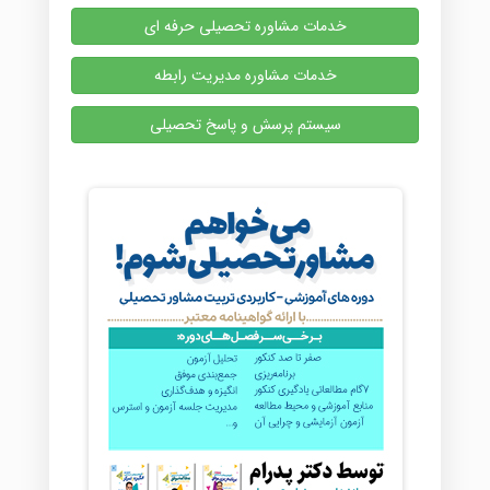
خدمات مشاوره تحصیلی حرفه ای
خدمات مشاوره مدیریت رابطه
سیستم پرسش و پاسخ تحصیلی