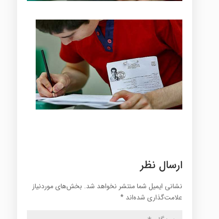
ارسال نظر
نشانی ایمیل شما منتشر نخواهد شد.
بخش‌های موردنیاز
علامت‌گذاری شده‌اند
*