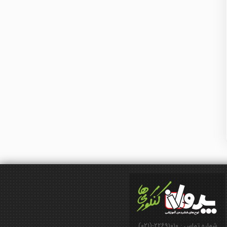
شماره تماس : ۲۲۶۹۱۰۱۰-(۰۲۱)