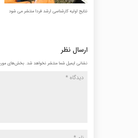
نتایج اولیه کارشناسی ارشد فردا منتشر می شود
ارسال نظر
نشانی ایمیل شما منتشر نخواهد شد.
بخش‌های موردن