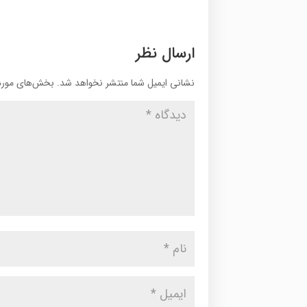
ارسال نظر
نشانی ایمیل شما منتشر نخواهد شد.
بخش‌های موردن