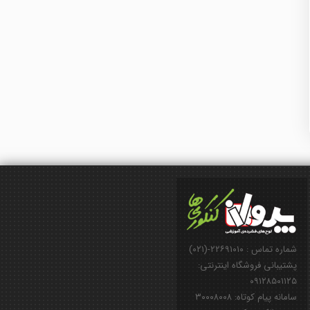
شماره تماس : ۲۲۶۹۱۰۱۰-(۰۲۱)
پشتیبانی فروشگاه اینترنتی:
۰۹۱۲۸۵۰۱۱۲۵
سامانه پیام کوتاه: ۳۰۰۰۸۰۰۸