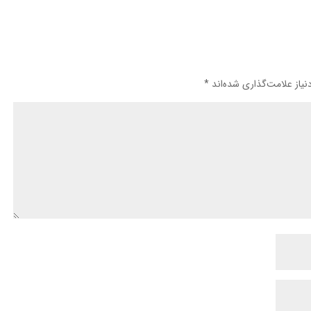
یاز علامت‌گذاری شده‌اند
*