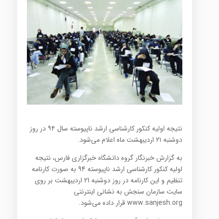
نتیجه اولیه کنکور کارشناسی ارشد ناپیوسته سال ۹۴ در روز
دوشنبه ۲۱ اردیبهشت ماه اعلام می‌شود.
به گزارش خبرنگار گروه دانشگاه خبرگزاری فارس، نتیجه
اولیه کنکور کارشناسی ارشد ناپیوسته 94 به صورت کارنامه
تنظیم و این کارنامه در روز دوشنبه 21 اردیبهشت بر روی
سایت سازمان سنجش به نشانی اینترنتی
www.sanjesh.org قرار داده می‌شود.