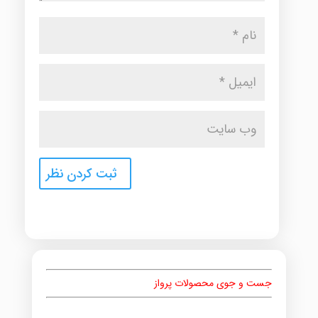
جست و جوی محصولات پرواز