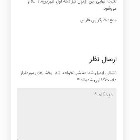
نتیجه نهایی این آزمون نیز دهه اول شهریورماه اعلام
می‌شود.
منبع: خبرگزاری فارس
ارسال نظر
نشانی ایمیل شما منتشر نخواهد شد.
بخش‌های موردنیاز
علامت‌گذاری شده‌اند
*