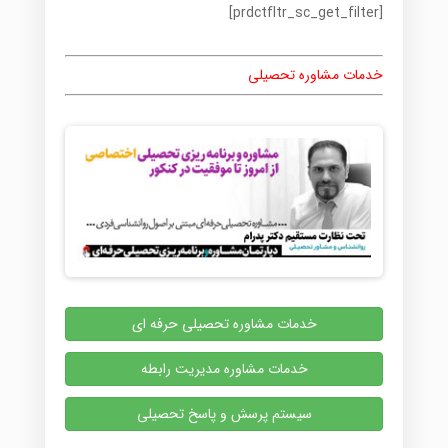
[prdctfltr_sc_get_filter]
خدمات مشاوره تحصیلی
خدمات مشاوره تحصیلی حرفه ای
خدمات مشاوره مدیریت رابطه
سیستم پرسش و پاسخ تحصیلی