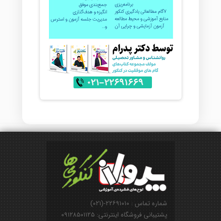
شماره تماس : ۲۲۶۹۱۰۱۰-(۰۲۱)
پشتیبانی فروشگاه اینترنتی: ۰۹۱۲۸۵۰۱۱۲۵