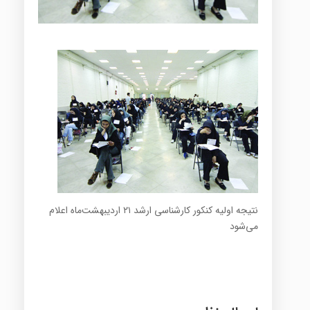
نتیجه اولیه کنکور کارشناسی ارشد ۲۱ اردیبهشت‌ماه اعلام
می‌شود