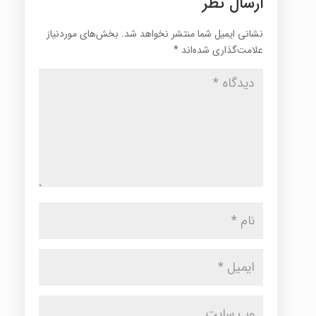
ارسال نظر
نشانی ایمیل شما منتشر نخواهد شد.
بخش‌های موردنیاز
علامت‌گذاری شده‌اند
*