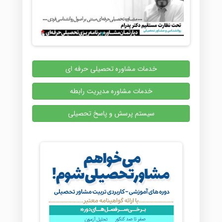
خدمات مشاوره تحصیلی حرفه ای
خدمات مشاوره مدیریت رابطه
سیستم پرسش و پاسخ تحصیلی