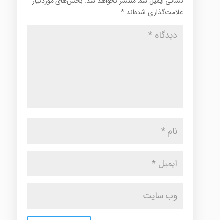
نشانی ایمیل شما منتشر نخواهد شد.
بخش‌های موردنیاز
علامت‌گذاری شده‌اند
*