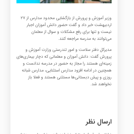
وزیر آموزش و پرورش از بازگشایی محدود مدارس از ۲۷
اردبیهشت خبر داد و گفت حضور دانش ‌آموزان اجبار
نیست و تنها برای رفع مشکلات و سوال از معلمان
می‌توانند به مدرسه مراجعه کنند.
مدیرکل دفتر سلامت و امور تندرستی وزارت آموزش و
پرورش گفت: دانش آموزان و معلمانی که دچار بیماری‌های
زمینه‌ای هستند را مجاز به حضور در مدرسه ندانست و
همچنین در ادامه افزود مدارس استثنایی، مدارس شبانه
روزی و پیش دبستانی‌ها مستثنی هستند و فعلا باز
نخواهند شد.
ارسال نظر