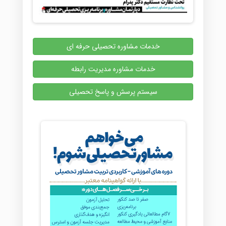
خدمات مشاوره تحصیلی حرفه ای
خدمات مشاوره مدیریت رابطه
سیستم پرسش و پاسخ تحصیلی