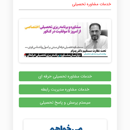
خدمات مشاوره تحصیلی
خدمات مشاوره تحصیلی حرفه ای
خدمات مشاوره مدیریت رابطه
سیستم پرسش و پاسخ تحصیلی