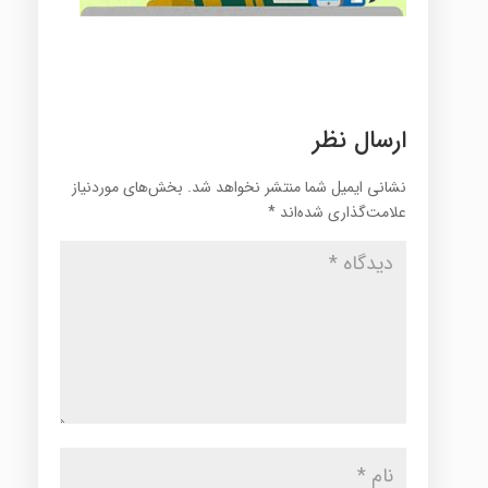
ارسال نظر
نشانی ایمیل شما منتشر نخواهد شد.
بخش‌های موردنیاز
علامت‌گذاری شده‌اند
*