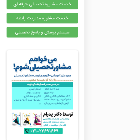
خدمات مشاوره تحصیلی حرفه ای
خدمات مشاوره مدیریت رابطه
سیستم پرسش و پاسخ تحصیلی