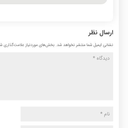
ارسال نظر
نشانی ایمیل شما منتشر نخواهد شد.
بخش‌های موردنیاز علامت‌گذاری شد