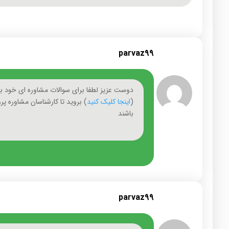
parvaz99
دوست عزیز لطفا برای سوالات مشاوره ای خود 
(
اینجا کلیک کنید
) بروید تا کارشناسان مشاوره پر
باشند
parvaz99