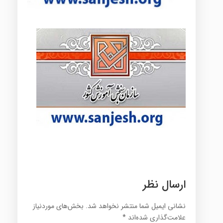
ارسال نظر
نشانی ایمیل شما منتشر نخواهد شد.
بخش‌های موردنیاز
علامت‌گذاری شده‌اند
*