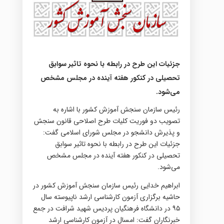
جزئیات این طرح در رابطه با نحوه تاثیر سوابق
تحصیلی در کنکور هفته آینده در مجلس مشخص
می‌شود.
رئیس سازمان سنجش آموزش کشور با اشاره به
تصویب دو فوریت کلیات طرح اصلاحی قانون سنجش
و پذیرش دانشجو در مجلس شورای اسلامی گفت:
جزئیات این طرح در رابطه با نحوه تاثیر سوابق
تحصیلی در کنکور هفته آینده در مجلس مشخص
می‌شود.
ابراهیم خدایی رئیس سازمان سنجش آموزش کشور در
حاشیه برگزاری آزمون کارشناسی ارشد ناپیوسته سال
۹۵ در دانشگاه فرهنگیان پردیس شهید شرافت در جمع
خبرنگاران گفت: امسال در آزمون کارشناسی ارشد