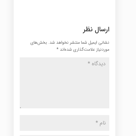
ارسال نظر
نشانی ایمیل شما منتشر نخواهد شد.
بخش‌های
موردنیاز علامت‌گذاری شده‌اند
*