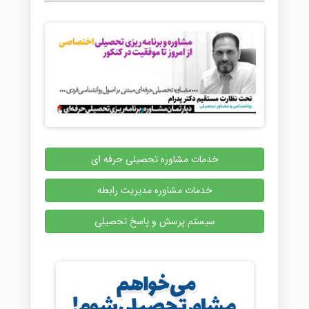
خدمات مشاوره تحصیلی حرفه ای
خدمات مشاوره مدیریت رابطه
سیستم پرسش و پاسخ تحصیلی