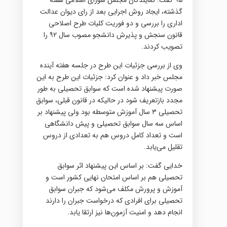
گذشته، ایجاد روش اجرایی بعد از رای دیوان عدالت
اداری را بررسی و دو فوریت کلیات طرح اصلاحی
قانون سنجش و پذیرش دانشجو مصوب سال ۹۲ را
تصویب کردند.
وی از بررسی جزئیات این طرح در جلسه هفته آینده
مجلس خبر داد و عنوان کرد: جزئیات این طرح به این
صورت پیشنهاد شده است که سوابق تحصیلی به طور
مجدد بازتعریف شود در حالیکه در قانون قبلی، سوابق
تحصیلی ۳ سال آموزش متوسطه بود ولی پیشنهاد بر
اساس سه سال سوابق تحصیلی و پیش دانشگاهی
است و تعداد کامل دروس هم به تعدادی از دروس
تقلیل می‌یابد.
خدایی گفت: بر اساس این پیشنهاد اثر سوابق
تحصیلی هم بر اساس امتحان نهایی کشور است و
آموزش و پرورش مکلف می‌شود که جبران سوابق
تحصیلی برای افرادی که درخواست جبران را دارند
انجام دهد و امنیت آزمون‌ها نیز ارتقا یابد.