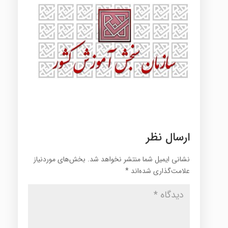
ارسال نظر
نشانی ایمیل شما منتشر نخواهد شد.
بخش‌های موردنیاز
علامت‌گذاری شده‌اند
*