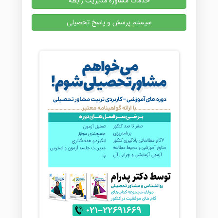
خدمات مشاوره مدیریت رابطه
سیستم پرسش و پاسخ تحصیلی