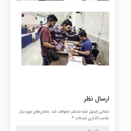
ارسال نظر
نشانی ایمیل شما منتشر نخواهد شد.
بخش‌های موردنیاز
علامت‌گذاری شده‌اند
*