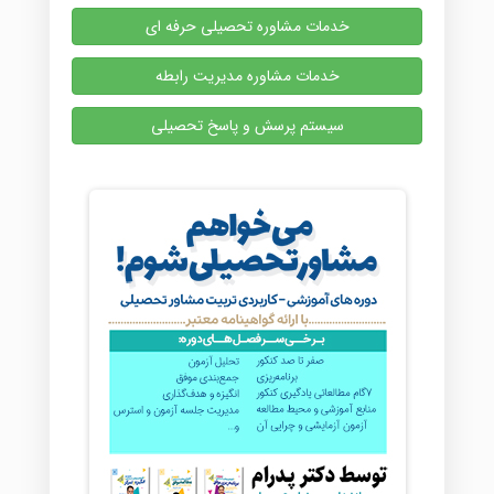
خدمات مشاوره تحصیلی حرفه ای
خدمات مشاوره مدیریت رابطه
سیستم پرسش و پاسخ تحصیلی