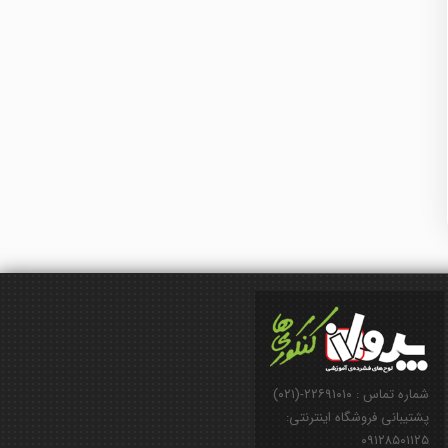
شماره تماس : ۲۲۶۹۱۰۱۰-(۰۲۱)
پشتیبانی فروشگاه اینترنتی:
۰۹۱۲۸۵۰۱۱۲۵