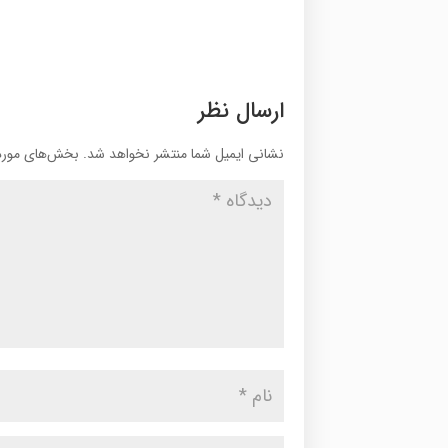
ارسال نظر
نشانی ایمیل شما منتشر نخواهد شد.
بخش‌های موردن