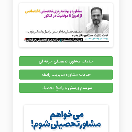
خدمات مشاوره تحصیلی حرفه ای
خدمات مشاوره مدیریت رابطه
سیستم پرسش و پاسخ تحصیلی