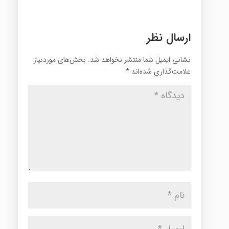
ارسال نظر
نشانی ایمیل شما منتشر نخواهد شد.
بخش‌های موردنیاز
علامت‌گذاری شده‌اند
*