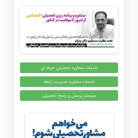
خدمات مشاوره تحصیلی حرفه ای
خدمات مشاوره مدیریت رابطه
سیستم پرسش و پاسخ تحصیلی