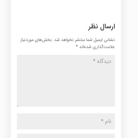
ارسال نظر
نشانی ایمیل شما منتشر نخواهد شد.
بخش‌های موردنیاز
علامت‌گذاری شده‌اند
*