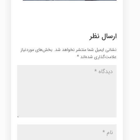
ارسال نظر
نشانی ایمیل شما منتشر نخواهد شد.
بخش‌های موردنیاز
علامت‌گذاری شده‌اند
*