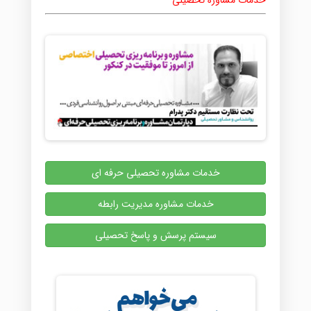
خدمات مشاوره تحصیلی
خدمات مشاوره تحصیلی حرفه ای
خدمات مشاوره مدیریت رابطه
سیستم پرسش و پاسخ تحصیلی