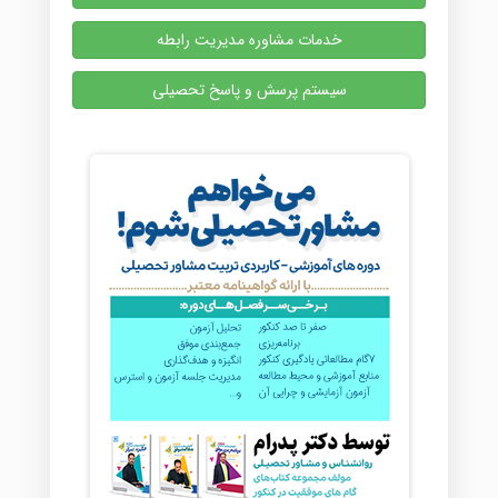
خدمات مشاوره مدیریت رابطه
سیستم پرسش و پاسخ تحصیلی