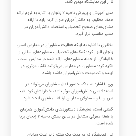
تا از این نمایشگاه دیدن کنند.
مدیر آموزش و پرورش ناحیه 2 زنجان با اشاره به لزوم ارائه
هدف مطلوب به دانش‌آموزان عنوان کرد: باید با ارائه
مشاوره‌های صحیح تحصیلی، استعداد دانش‌آموزان در
مسیر مناسب قرار گیرد.
مظفری با اشاره به اینکه فعالیت مشاوران در مدارس استان
زنجان اظهار کرد: کمک‌های تحصیلی، مشاوره‌های شغلی و
خانوادگی از جمله مشاوره‌های ارائه شده در مدارس است،
تاکید کرد: مشاوران در مدارس می‌توانند نقش موثری در
آینده و تصمیمات دانش‌آموزان داشته باشند.
وی با اشاره به اینکه حضور فعال مشاوران می‌تواند در
استعدادیابی دانش‌آموزان موثر باشد، خاطرنشان کرد: باید
بین اولیا و مسئولان مدارس ارتباط بیشتری ایجاد شود.
گفتنی است، نمایشگاه دستاوردهای دانش‌آموزان همزمان
با هفته معرفی مشاغل در سالن بینش ناحیه 2 زنجان برپا
شده است.
این نمایشگاه که به مدت یک هفته دایر است میزبان