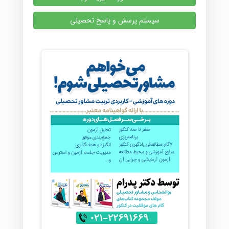
سیستم پرسش و پاسخ تحصیلی