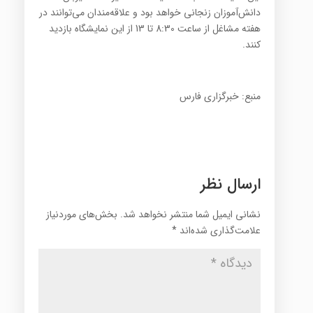
دانش‌آموزان زنجانی خواهد بود و علاقه‌مندان می‌توانند در
هفته مشاغل از ساعت 8:30 تا 13 از این نمایشگاه بازدید
کنند.
منبع: خبرگزاری فارس
ارسال نظر
نشانی ایمیل شما منتشر نخواهد شد.
بخش‌های موردنیاز
علامت‌گذاری شده‌اند
*