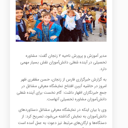
مدیر آموزش و پرورش ناحیه 2 زنجان گفت: مشاوره
تحصیلی در آینده شغلی دانش‌آموزان نقش بسیار مهمی
دارد.
به گزارش خبرگزاری فارس از زنجان، حسن مظفری ظهر
امروز در حاشیه آیین افتتاح نمایشگاه معرفی مشاغل در
جمع خبرنگاران اظهار داشت: گام نخست برای آینده شغلی
دانش‌آموزان مشاوره تحصیلی آنهاست.
وی با بیان اینکه در نمایشگاه معرفی مشاغل دستاوردهای
دانش‌آموزان به نمایش گذاشته می‌شود، تصریح کرد: از
دستگاه‌ها و ارگان‌های مرتبط نیز دعوت به عمل آمده است