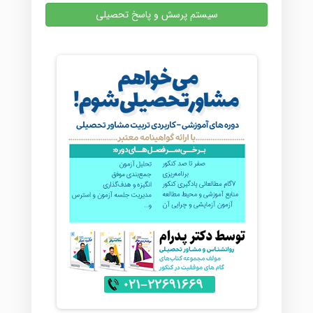
سیستم پرسش و پاسخ تحصیلی