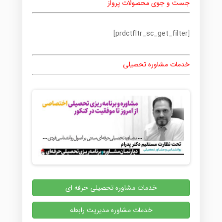
جست و جوی محصولات پرواز
[prdctfltr_sc_get_filter]
خدمات مشاوره تحصیلی
خدمات مشاوره تحصیلی حرفه ای
خدمات مشاوره مدیریت رابطه