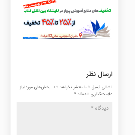
ارسال نظر
نشانی ایمیل شما منتشر نخواهد شد.
بخش‌های موردنیاز
علامت‌گذاری شده‌اند
*