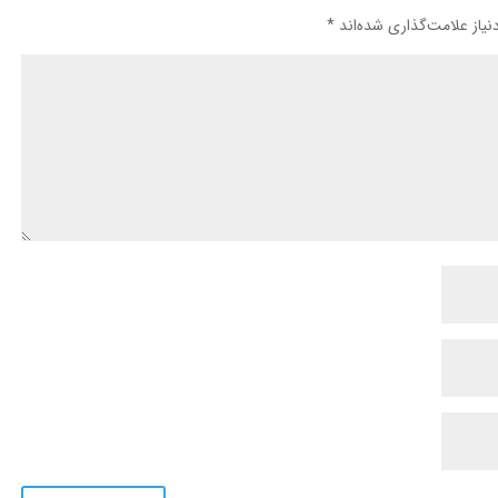
یاز علامت‌گذاری شده‌اند
*