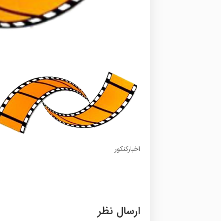
اخبارکنکور
ارسال نظر