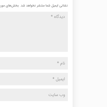
نشانی ایمیل شما منتشر نخواهد شد.
بخش‌های موردن