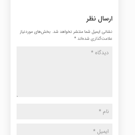
ارسال نظر
نشانی ایمیل شما منتشر نخواهد شد.
بخش‌های موردنیاز
علامت‌گذاری شده‌اند
*