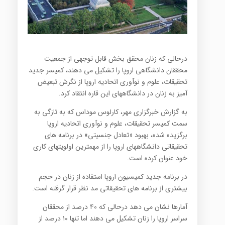
درحالی که زنان محقق بخش قابل توجهی از جمعیت
محققان دانشگاهی اروپا را تشکیل می دهند، کمیسر جدید
تحقیقات، علوم و نوآوری اتحادیه اروپا از نگرش تبعیض
آمیز به زنان در دانشگاههای این قاره انتقاد کرد.
به گزارش خبرگزاری مهر، کارلوس موداس که به تازگی به
سمت کمیسر تحقیقات، علوم و نوآوری اتحادیه اروپا
برگزیده شده، بهبود «تعادل جنسیتی» در برنامه های
تحقیقاتی دانشگاههای اروپا را از مهمترین اولویتهای کاری
خود عنوان کرده است.
در برنامه جدید کمیسیون اروپا استفاده از زنان در حجم
بیشتری از برنامه های تحقیقاتی مد نظر قرار گرفته است.
آمارها نشان می دهد درحالی که ۴۰ درصد از محققان
سراسر اروپا را زنان تشکیل می دهند اما تنها ۱۰ درصد از