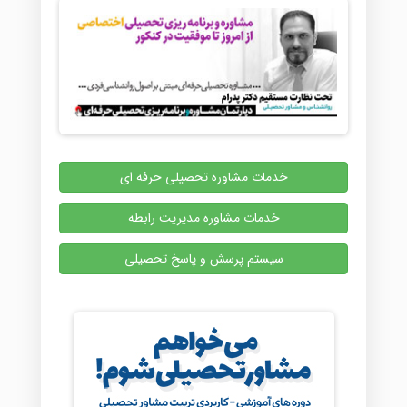
خدمات مشاوره تحصیلی حرفه ای
خدمات مشاوره مدیریت رابطه
سیستم پرسش و پاسخ تحصیلی