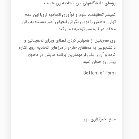
رؤسای دانشگاههای این اتحادیه زن هستند.
کمیسر تحقیقات، علوم و نوآوری اتحادیه اروپا این عدم
توازن فاحش را نوعی نگرش تبعیض آمیز نسبت به زنان
محقق در قاره سبز توصیف می کند.
وی همچنین از هموارتر کردن اعطای ویزای تحقیقاتی و
دانشجویی به محققان خارج از مرزهای اتحادیه اروپا اشاره
کرده و آن را یکی از مهمترین برنامه هایش در ماههای
پیش رو عنوان نمود.
Bottom of Form
منبع: خبرگزاری مهر